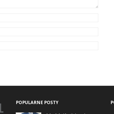
POPULARNE POSTY
P