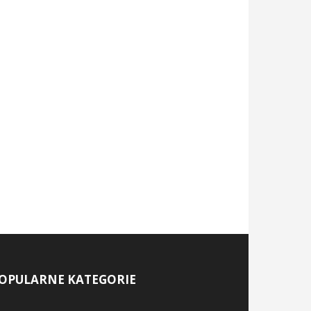
OPULARNE KATEGORIE