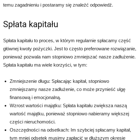
temu zagadnieniu i postaramy się znaleźć odpowiedź.
Spłata kapitału
Spłata kapitału to proces, w którym regularnie spłacamy część
głównej kwoty pożyczki. Jest to często preferowane rozwiązanie,
ponieważ pozwala nam stopniowo zmniejszać nasze zadłużenie.
Spłata kapitału ma wiele korzyści, w tym:
Zmniejszenie długu: Spłacając kapitał, stopniowo
zmniejszamy nasze zadłużenie, co może przynieść ulgę
finansową i emocjonalną.
Wzrost wartości majątku: Spłata kapitału zwiększa naszą
wartość majątku, ponieważ stopniowo nabieramy większej
części nieruchomości.
Oszczędności na odsetkach: Im szybciej spłacamy kapitał,
tym mniej odsetek musimy zapłacić w dłuższym okresie