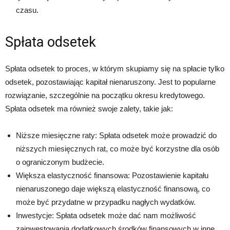
czasu.
Spłata odsetek
Spłata odsetek to proces, w którym skupiamy się na spłacie tylko
odsetek, pozostawiając kapitał nienaruszony. Jest to popularne
rozwiązanie, szczególnie na początku okresu kredytowego.
Spłata odsetek ma również swoje zalety, takie jak:
Niższe miesięczne raty: Spłata odsetek może prowadzić do
niższych miesięcznych rat, co może być korzystne dla osób
o ograniczonym budżecie.
Większa elastyczność finansowa: Pozostawienie kapitału
nienaruszonego daje większą elastyczność finansową, co
może być przydatne w przypadku nagłych wydatków.
Inwestycje: Spłata odsetek może dać nam możliwość
zainwestowania dodatkowych środków finansowych w inne