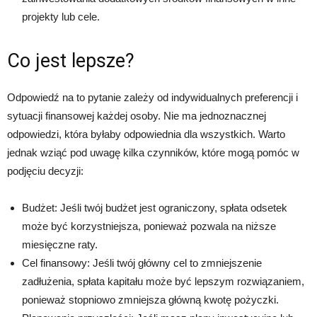
projekty lub cele.
Co jest lepsze?
Odpowiedź na to pytanie zależy od indywidualnych preferencji i
sytuacji finansowej każdej osoby. Nie ma jednoznacznej
odpowiedzi, która byłaby odpowiednia dla wszystkich. Warto
jednak wziąć pod uwagę kilka czynników, które mogą pomóc w
podjęciu decyzji:
Budżet: Jeśli twój budżet jest ograniczony, spłata odsetek
może być korzystniejsza, ponieważ pozwala na niższe
miesięczne raty.
Cel finansowy: Jeśli twój główny cel to zmniejszenie
zadłużenia, spłata kapitału może być lepszym rozwiązaniem,
ponieważ stopniowo zmniejsza główną kwotę pożyczki.