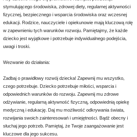
stymulującego środowiska, zdrowej diety, regularnej aktywności
fizycznej, bezpiecznego i wsparcia środowiska oraz wczesnej
edukacji. Rodzice, nauczyciele i opiekunowie mają kluczową rolę
w zapewnieniu tych warunków rozwoju. Pamiętajmy, że każde
dziecko jest wyjątkowe i potrzebuje indywidualnego podejścia,
uwagi i troski.
Wezwanie do działania:
Zadbaj o prawidłowy rozwój dziecka! Zapewnij mu wszystko,
czego potrzebuje. Dziecko potrzebuje miłości, wsparcia i
odpowiednich warunków do rozwoju. Zapewnij mu zdrowe
odżywianie, regularną aktywność fizyczną, odpowiednią opiekę
medyczną i edukację. Daj mu możliwość odkrywania świata,
rozwijania swoich zainteresowań i umiejętności. Bądź obecny i
słuchaj jego potrzeb. Pamiętaj, że Twoje zaangażowanie jest
kluczowe dla jego sukcesu.