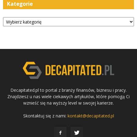
Kategorie
Kategorie
Decapitated.pl to portal z branży finansów, biznesu i pracy.
Znajdziesz u nas wiele ciekawych artykułów, które pomogą Ci
wznieść się na wyższy level w swojej karierze.
Skontaktuj się z nami:
kontakt@decapitated.pl