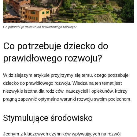
Co potrzebuje dziecko do prawidłowego rozwoju?
Co potrzebuje dziecko do
prawidłowego rozwoju?
W dzisiejszym artykule przyjrzymy się temu, czego potrzebuje
dziecko do prawidłowego rozwoju. Wiedza na ten temat jest
niezwykle istotna dla rodziców, nauczycieli i opiekunów, którzy
pragną zapewnić optymalne warunki rozwoju swoim pociechom.
Stymulujące środowisko
Jednym z kluczowych czynników wpływających na rozwój