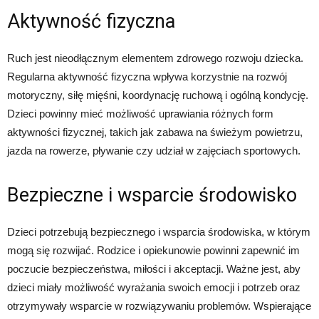
Aktywność fizyczna
Ruch jest nieodłącznym elementem zdrowego rozwoju dziecka.
Regularna aktywność fizyczna wpływa korzystnie na rozwój
motoryczny, siłę mięśni, koordynację ruchową i ogólną kondycję.
Dzieci powinny mieć możliwość uprawiania różnych form
aktywności fizycznej, takich jak zabawa na świeżym powietrzu,
jazda na rowerze, pływanie czy udział w zajęciach sportowych.
Bezpieczne i wsparcie środowisko
Dzieci potrzebują bezpiecznego i wsparcia środowiska, w którym
mogą się rozwijać. Rodzice i opiekunowie powinni zapewnić im
poczucie bezpieczeństwa, miłości i akceptacji. Ważne jest, aby
dzieci miały możliwość wyrażania swoich emocji i potrzeb oraz
otrzymywały wsparcie w rozwiązywaniu problemów. Wspierające