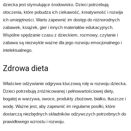
dziecka jest stymulujące środowisko. Dzieci potrzebują
otoczenia, które pobudza ich ciekawość, kreatywność i rozwija
ich umiejętności. Warto zapewnić im dostęp do różnorodnych
zabawek, książek, gier i innych materiałów edukacyjnych.
Wspólne spędzanie czasu z dzieckiem, rozmowy, czytanie i
zabawa są niezwykle ważne dla jego rozwoju emocjonalnego i
intelektualnego.
Zdrowa dieta
Właściwe odżywianie odgrywa kluczową rolę w rozwoju dziecka.
Dzieci potrzebują zróżnicowanej i pełnowartościowej diety,
bogatej w warzywa, owoce, produkty zbożowe, białko, tłuszcze i
wodę. Ważne jest, aby zapewnić im regularne posiłki, które
dostarczą niezbędnych składników odżywczych potrzebnych do
prawidłowego wzrostu i rozwoju.