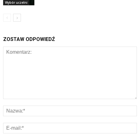
Wybór uczelni
ZOSTAW ODPOWIEDŹ