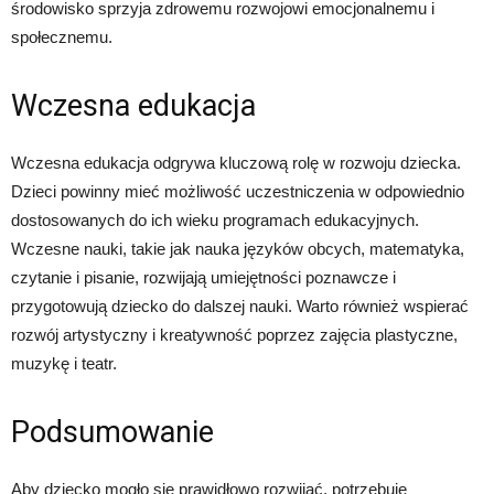
środowisko sprzyja zdrowemu rozwojowi emocjonalnemu i
społecznemu.
Wczesna edukacja
Wczesna edukacja odgrywa kluczową rolę w rozwoju dziecka.
Dzieci powinny mieć możliwość uczestniczenia w odpowiednio
dostosowanych do ich wieku programach edukacyjnych.
Wczesne nauki, takie jak nauka języków obcych, matematyka,
czytanie i pisanie, rozwijają umiejętności poznawcze i
przygotowują dziecko do dalszej nauki. Warto również wspierać
rozwój artystyczny i kreatywność poprzez zajęcia plastyczne,
muzykę i teatr.
Podsumowanie
Aby dziecko mogło się prawidłowo rozwijać, potrzebuje