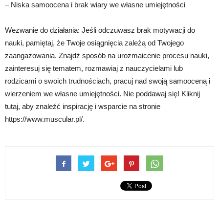
– Niska samoocena i brak wiary we własne umiejętności
Wezwanie do działania: Jeśli odczuwasz brak motywacji do
nauki, pamiętaj, że Twoje osiągnięcia zależą od Twojego
zaangażowania. Znajdź sposób na urozmaicenie procesu nauki,
zainteresuj się tematem, rozmawiaj z nauczycielami lub
rodzicami o swoich trudnościach, pracuj nad swoją samooceną i
wierzeniem we własne umiejętności. Nie poddawaj się! Kliknij
tutaj, aby znaleźć inspirację i wsparcie na stronie
https://www.muscular.pl/.