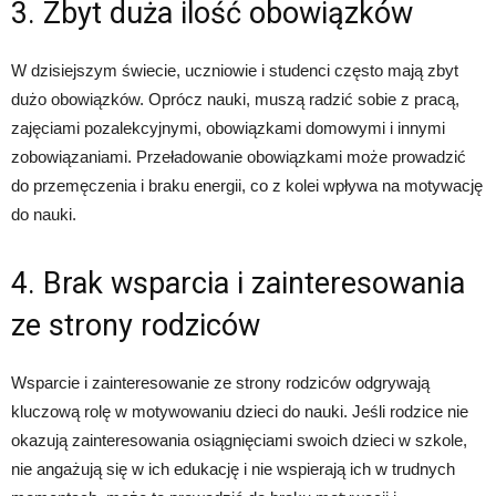
3. Zbyt duża ilość obowiązków
W dzisiejszym świecie, uczniowie i studenci często mają zbyt
dużo obowiązków. Oprócz nauki, muszą radzić sobie z pracą,
zajęciami pozalekcyjnymi, obowiązkami domowymi i innymi
zobowiązaniami. Przeładowanie obowiązkami może prowadzić
do przemęczenia i braku energii, co z kolei wpływa na motywację
do nauki.
4. Brak wsparcia i zainteresowania
ze strony rodziców
Wsparcie i zainteresowanie ze strony rodziców odgrywają
kluczową rolę w motywowaniu dzieci do nauki. Jeśli rodzice nie
okazują zainteresowania osiągnięciami swoich dzieci w szkole,
nie angażują się w ich edukację i nie wspierają ich w trudnych