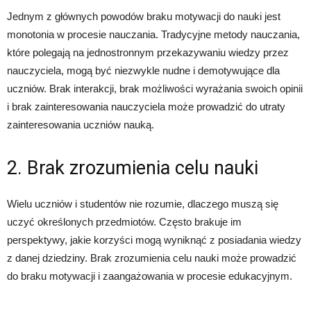
Jednym z głównych powodów braku motywacji do nauki jest
monotonia w procesie nauczania. Tradycyjne metody nauczania,
które polegają na jednostronnym przekazywaniu wiedzy przez
nauczyciela, mogą być niezwykle nudne i demotywujące dla
uczniów. Brak interakcji, brak możliwości wyrażania swoich opinii
i brak zainteresowania nauczyciela może prowadzić do utraty
zainteresowania uczniów nauką.
2. Brak zrozumienia celu nauki
Wielu uczniów i studentów nie rozumie, dlaczego muszą się
uczyć określonych przedmiotów. Często brakuje im
perspektywy, jakie korzyści mogą wyniknąć z posiadania wiedzy
z danej dziedziny. Brak zrozumienia celu nauki może prowadzić
do braku motywacji i zaangażowania w procesie edukacyjnym.