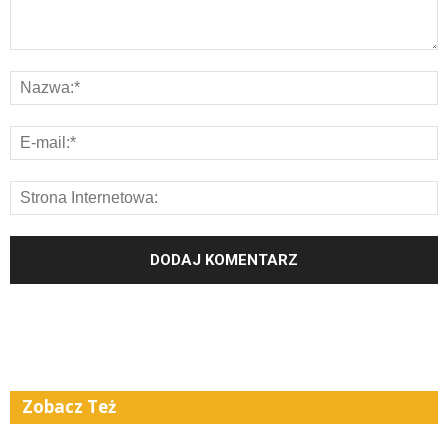
Zobacz Też