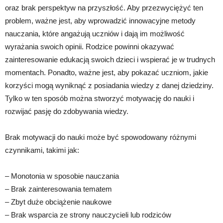
oraz brak perspektyw na przyszłość. Aby przezwyciężyć ten
problem, ważne jest, aby wprowadzić innowacyjne metody
nauczania, które angażują uczniów i dają im możliwość
wyrażania swoich opinii. Rodzice powinni okazywać
zainteresowanie edukacją swoich dzieci i wspierać je w trudnych
momentach. Ponadto, ważne jest, aby pokazać uczniom, jakie
korzyści mogą wyniknąć z posiadania wiedzy z danej dziedziny.
Tylko w ten sposób można stworzyć motywację do nauki i
rozwijać pasję do zdobywania wiedzy.
Brak motywacji do nauki może być spowodowany różnymi
czynnikami, takimi jak:
– Monotonia w sposobie nauczania
– Brak zainteresowania tematem
– Zbyt duże obciążenie naukowe
– Brak wsparcia ze strony nauczycieli lub rodziców