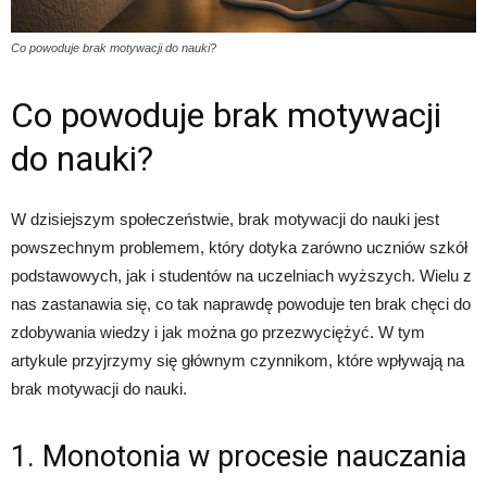
Co powoduje brak motywacji do nauki?
Co powoduje brak motywacji
do nauki?
W dzisiejszym społeczeństwie, brak motywacji do nauki jest
powszechnym problemem, który dotyka zarówno uczniów szkół
podstawowych, jak i studentów na uczelniach wyższych. Wielu z
nas zastanawia się, co tak naprawdę powoduje ten brak chęci do
zdobywania wiedzy i jak można go przezwyciężyć. W tym
artykule przyjrzymy się głównym czynnikom, które wpływają na
brak motywacji do nauki.
1. Monotonia w procesie nauczania