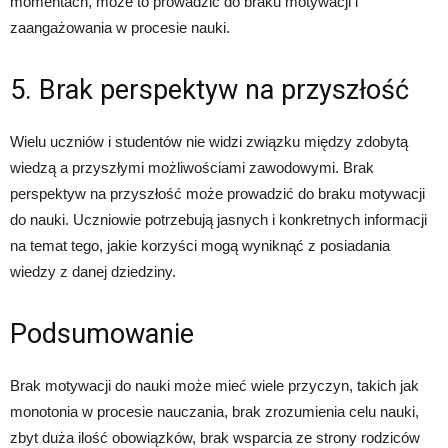
momentach, może to prowadzić do braku motywacji i
zaangażowania w procesie nauki.
5. Brak perspektyw na przyszłość
Wielu uczniów i studentów nie widzi związku między zdobytą
wiedzą a przyszłymi możliwościami zawodowymi. Brak
perspektyw na przyszłość może prowadzić do braku motywacji
do nauki. Uczniowie potrzebują jasnych i konkretnych informacji
na temat tego, jakie korzyści mogą wyniknąć z posiadania
wiedzy z danej dziedziny.
Podsumowanie
Brak motywacji do nauki może mieć wiele przyczyn, takich jak
monotonia w procesie nauczania, brak zrozumienia celu nauki,
zbyt duża ilość obowiązków, brak wsparcia ze strony rodziców