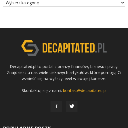
Decapitated.pl to portal z branży finansów, biznesu i pracy.
Znajdziesz u nas wiele ciekawych artykułów, które pomogą Ci
wznieść się na wyższy level w swojej karierze.
Skontaktuj się z nami:
kontakt@decapitated.pl