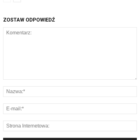
ZOSTAW ODPOWIEDŹ