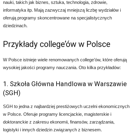
nauki, takich jak biznes, sztuka, technologia, zdrowie,
informatyka itp. Mają zazwyczaj mniejszą liczbę wydziałów i
oferują programy skoncentrowane na specjalistycznych
dziedzinach.
Przykłady college’ów w Polsce
W Polsce istnieje wiele renomowanych college’ów, które oferują
wysokiej jakości programy nauczania. Oto kilka przykładów:
1. Szkoła Główna Handlowa w Warszawie
(SGH)
SGH to jedna z najbardziej prestiżowych uczelni ekonomicznych
w Polsce. Oferuje programy licencjackie, magisterskie i
doktoranckie z zakresu ekonomii, finansów, zarządzania,
logistyki i innych dziedzin związanych z biznesem.