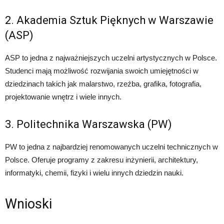
2. Akademia Sztuk Pięknych w Warszawie
(ASP)
ASP to jedna z najważniejszych uczelni artystycznych w Polsce.
Studenci mają możliwość rozwijania swoich umiejętności w
dziedzinach takich jak malarstwo, rzeźba, grafika, fotografia,
projektowanie wnętrz i wiele innych.
3. Politechnika Warszawska (PW)
PW to jedna z najbardziej renomowanych uczelni technicznych w
Polsce. Oferuje programy z zakresu inżynierii, architektury,
informatyki, chemii, fizyki i wielu innych dziedzin nauki.
Wnioski