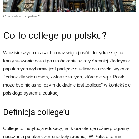
Co to college po polsku?
Co to college po polsku?
W dzisiejszych czasach coraz więcej osób decyduje się na
kontynuowanie nauki po ukończeniu szkoły średniej. Jednym z
popularnych wyborów jest podjęcie studiów na uczelni wyższej.
Jednak dla wielu osób, zwłaszcza tych, które nie są z Polski,
może być niejasne, czym dokładnie jest „college” w kontekście
polskiego systemu edukacji.
Definicja college’u
College to instytucja edukacyjna, która oferuje różne programy
nauczania po ukończeniu szkoły średniej. W Polsce termin