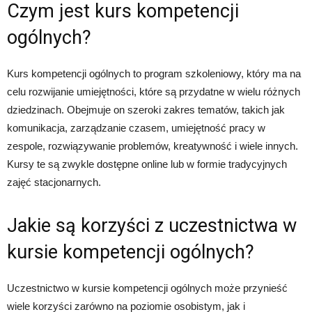
Czym jest kurs kompetencji
ogólnych?
Kurs kompetencji ogólnych to program szkoleniowy, który ma na
celu rozwijanie umiejętności, które są przydatne w wielu różnych
dziedzinach. Obejmuje on szeroki zakres tematów, takich jak
komunikacja, zarządzanie czasem, umiejętność pracy w
zespole, rozwiązywanie problemów, kreatywność i wiele innych.
Kursy te są zwykle dostępne online lub w formie tradycyjnych
zajęć stacjonarnych.
Jakie są korzyści z uczestnictwa w
kursie kompetencji ogólnych?
Uczestnictwo w kursie kompetencji ogólnych może przynieść
wiele korzyści zarówno na poziomie osobistym, jak i