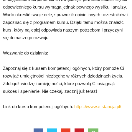
odpowiedniego kursu wymaga jednak pewnego wysiłku i analizy.
Warto określić swoje cele, sprawdzić opinie innych uczestników i
zapoznać się z programem kursu. Dzięki temu można znaleźć
kurs, który najlepiej odpowiada naszym potrzebom i przyczyni
się do naszego rozwoju.
Wezwanie do działania:
Zapoznaj się z kursem kompetencji ogólnych, który pomoże Ci
rozwijać umiejętności niezbędne w różnych dziedzinach życia.
Zdobądź wiedzę i umiejętności, które pozwolą Ci osiągnąć
sukces i spełnienie. Nie czekaj, zacznij już teraz!
Link do kursu kompetencji ogólnych:
https://www.e-stancja.pl/