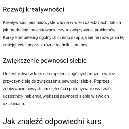
Rozwój kreatywności
Kreatywność jest niezwykle ważna w wielu dziedzinach, takich
jak marketing, projektowanie czy rozwiązywanie problemów.
Kursy kompetencji ogólnych często skupiają się na rozwijaniu tej
umiejętności poprzez różne techniki i metody.
Zwiększenie pewności siebie
Uczestnictwo w kursie kompetencji ogólnych może również
przyczynić się do zwiększenia pewności siebie. Poprzez
zdobywanie nowych umiejętności i pokonywanie wyzwań,
uczestnicy nabierają większej pewności siebie w swoich
działaniach.
Jak znaleźć odpowiedni kurs