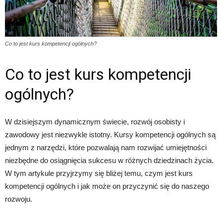
Co to jest kurs kompetencji ogólnych?
Co to jest kurs kompetencji
ogólnych?
W dzisiejszym dynamicznym świecie, rozwój osobisty i
zawodowy jest niezwykle istotny. Kursy kompetencji ogólnych są
jednym z narzędzi, które pozwalają nam rozwijać umiejętności
niezbędne do osiągnięcia sukcesu w różnych dziedzinach życia.
W tym artykule przyjrzymy się bliżej temu, czym jest kurs
kompetencji ogólnych i jak może on przyczynić się do naszego
rozwoju.