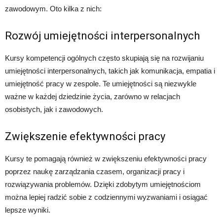
zawodowym. Oto kilka z nich:
Rozwój umiejętności interpersonalnych
Kursy kompetencji ogólnych często skupiają się na rozwijaniu
umiejętności interpersonalnych, takich jak komunikacja, empatia i
umiejętność pracy w zespole. Te umiejętności są niezwykle
ważne w każdej dziedzinie życia, zarówno w relacjach
osobistych, jak i zawodowych.
Zwiększenie efektywności pracy
Kursy te pomagają również w zwiększeniu efektywności pracy
poprzez naukę zarządzania czasem, organizacji pracy i
rozwiązywania problemów. Dzięki zdobytym umiejętnościom
można lepiej radzić sobie z codziennymi wyzwaniami i osiągać
lepsze wyniki.