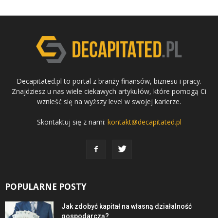
Decapitated.pl to portal z branży finansów, biznesu i pracy.
Znajdziesz u nas wiele ciekawych artykułów, które pomogą Ci
wznieść się na wyższy level w swojej karierze.
Skontaktuj się z nami:
kontakt@decapitated.pl
POPULARNE POSTY
Jak zdobyć kapitał na własną działalność
gospodarczą?