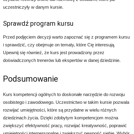
uczestniczyły w danym kursie.
Sprawdź program kursu
Przed podjęciem decyzji warto zapoznać się z programem kursu
i sprawdzić, czy obejmuje on tematy, które Cię interesują.
Upewnij się również, że kurs jest prowadzony przez
doświadczonych trenerów lub ekspertów w danej dziedzinie.
Podsumowanie
Kurs kompetencji ogólnych to doskonałe narzędzie do rozwoju
osobistego i zawodowego. Uczestnictwo w takim kursie pozwala
rozwijać umiejętności, które są przydatne w wielu różnych
dziedzinach życia. Dzięki zdobytym kompetencjom można
zwiększyć efektywność pracy, rozwijać kreatywność, poprawić
umiejętności interpersonalne i zwiększyć pewność siebie. Wybór