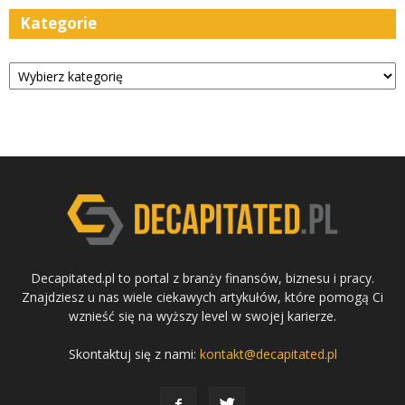
Kategorie
Kategorie
Decapitated.pl to portal z branży finansów, biznesu i pracy.
Znajdziesz u nas wiele ciekawych artykułów, które pomogą Ci
wznieść się na wyższy level w swojej karierze.
Skontaktuj się z nami:
kontakt@decapitated.pl