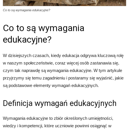
Co to są wymagania edukacyjne?
Co to są wymagania
edukacyjne?
W dzisiejszych czasach, kiedy edukacja odgrywa kluczową rolę
w naszym społeczeństwie, coraz więcej osób zastanawia się,
czym tak naprawdę są wymagania edukacyjne. W tym artykule
przyjrzymy się temu zagadnieniu i postaramy się wyjaśnić, jakie
są podstawowe elementy wymagań edukacyjnych.
Definicja wymagań edukacyjnych
Wymagania edukacyjne to zbiór określonych umiejętności,
wiedzy i kompetencji, które uczniowie powinni osiągnąć w