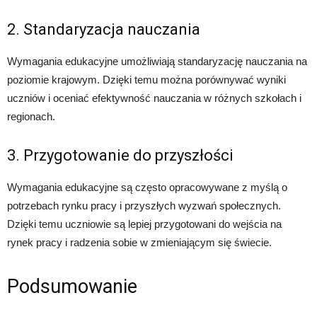
2. Standaryzacja nauczania
Wymagania edukacyjne umożliwiają standaryzację nauczania na
poziomie krajowym. Dzięki temu można porównywać wyniki
uczniów i oceniać efektywność nauczania w różnych szkołach i
regionach.
3. Przygotowanie do przyszłości
Wymagania edukacyjne są często opracowywane z myślą o
potrzebach rynku pracy i przyszłych wyzwań społecznych.
Dzięki temu uczniowie są lepiej przygotowani do wejścia na
rynek pracy i radzenia sobie w zmieniającym się świecie.
Podsumowanie