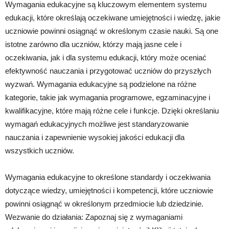
Wymagania edukacyjne są kluczowym elementem systemu
edukacji, które określają oczekiwane umiejętności i wiedzę, jakie
uczniowie powinni osiągnąć w określonym czasie nauki. Są one
istotne zarówno dla uczniów, którzy mają jasne cele i
oczekiwania, jak i dla systemu edukacji, który może oceniać
efektywność nauczania i przygotować uczniów do przyszłych
wyzwań. Wymagania edukacyjne są podzielone na różne
kategorie, takie jak wymagania programowe, egzaminacyjne i
kwalifikacyjne, które mają różne cele i funkcje. Dzięki określaniu
wymagań edukacyjnych możliwe jest standaryzowanie
nauczania i zapewnienie wysokiej jakości edukacji dla
wszystkich uczniów.
Wymagania edukacyjne to określone standardy i oczekiwania
dotyczące wiedzy, umiejętności i kompetencji, które uczniowie
powinni osiągnąć w określonym przedmiocie lub dziedzinie.
Wezwanie do działania: Zapoznaj się z wymaganiami