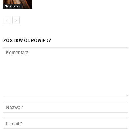
Nauczanie
ZOSTAW ODPOWIEDŹ