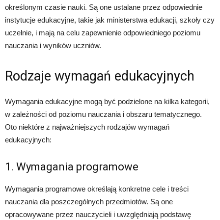
określonym czasie nauki. Są one ustalane przez odpowiednie
instytucje edukacyjne, takie jak ministerstwa edukacji, szkoły czy
uczelnie, i mają na celu zapewnienie odpowiedniego poziomu
nauczania i wyników uczniów.
Rodzaje wymagań edukacyjnych
Wymagania edukacyjne mogą być podzielone na kilka kategorii,
w zależności od poziomu nauczania i obszaru tematycznego.
Oto niektóre z najważniejszych rodzajów wymagań
edukacyjnych:
1. Wymagania programowe
Wymagania programowe określają konkretne cele i treści
nauczania dla poszczególnych przedmiotów. Są one
opracowywane przez nauczycieli i uwzględniają podstawę