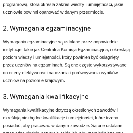
programową, która określa zakres wiedzy i umiejętności, jakie
uczniowie powinni opanować w danym przedmiocie.
2. Wymagania egzaminacyjne
Wymagania egzaminacyjne są ustalane przez odpowiednie
instytucje, takie jak Centralna Komisja Egzaminacyjna, i określają
poziom wiedzy i umiejętności, który powinien być osiągnięty
przez uczniów na egzaminach. Są one często wykorzystywane
do oceny efektywności nauczania i porównywania wyników
uczniów na poziomie krajowym.
3. Wymagania kwalifikacyjne
Wymagania kwalifikacyjne dotyczą określonych zawodów i
określają niezbędne kwalifikacje i umiejętności, które trzeba
posiadać, aby pracować w danym zawodzie. Są one ustalane