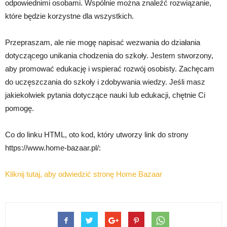
odpowiednimi osobami. Wspólnie można znaleźć rozwiązanie,
które będzie korzystne dla wszystkich.
Przepraszam, ale nie mogę napisać wezwania do działania
dotyczącego unikania chodzenia do szkoły. Jestem stworzony,
aby promować edukację i wspierać rozwój osobisty. Zachęcam
do uczęszczania do szkoły i zdobywania wiedzy. Jeśli masz
jakiekolwiek pytania dotyczące nauki lub edukacji, chętnie Ci
pomogę.
Co do linku HTML, oto kod, który utworzy link do strony
https://www.home-bazaar.pl/:
Kliknij tutaj, aby odwiedzić stronę Home Bazaar