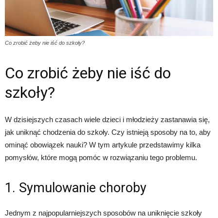
Co zrobić żeby nie iść do szkoły?
Co zrobić żeby nie iść do
szkoły?
W dzisiejszych czasach wiele dzieci i młodzieży zastanawia się,
jak uniknąć chodzenia do szkoły. Czy istnieją sposoby na to, aby
ominąć obowiązek nauki? W tym artykule przedstawimy kilka
pomysłów, które mogą pomóc w rozwiązaniu tego problemu.
1. Symulowanie choroby
Jednym z najpopularniejszych sposobów na uniknięcie szkoły