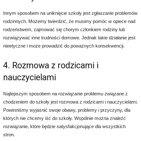
Innym sposobem na uniknięcie szkoły jest zgłaszanie problemów
rodzinnych. Możemy twierdzić, że musimy pomóc w opiece nad
rodzeństwem, zajmować się chorym członkiem rodziny lub
rozwiązywać inne trudności domowe. Jednak takie działanie jest
nieetyczne i może prowadzić do poważnych konsekwencji.
4. Rozmowa z rodzicami i
nauczycielami
Najlepszym sposobem na rozwiązanie problemu związane z
chodzeniem do szkoły jest rozmowa z rodzicami i nauczycielami.
Powinniśmy wyjaśnić swoje obawy, problemy i przyczyny, dla
których nie chcemy iść do szkoły. Wspólnie można znaleźć
rozwiązanie, które będzie satysfakcjonujące dla wszystkich
stron.