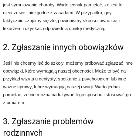
jest symulowanie choroby. Warto jednak pamiętać, że jest to
nieuczciwe i niezgodne z zasadami. W przypadku, gdy
faktycznie czujemy się źle, powinniśmy skonsultować się z
lekarzem i uzyskać odpowiednią opiekę medyczną.
2. Zgłaszanie innych obowiązków
Jeśli nie chcemy iść do szkoły, możemy próbować zgłaszać inne
obowiązki, które wymagają naszej obecności. Może to być na
przykład wizyta u dentysty, spotkanie z psychologiem lub inne
ważne sprawy, które wymagają naszej uwagi. Warto jednak
pamiętać, że nie można nadużywać tego sposobu i stosować go
z umiarem.
3. Zgłaszanie problemów
rodzinnych