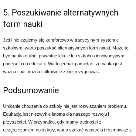
5. Poszukiwanie alternatywnych
form nauki
Jeśli nie czujemy się komfortowo w tradycyjnym systemie
szkolnym, warto poszukać alternatywnych form nauki. Może to
być nauka online, prywatne lekcje lub szkoła o innowacyjnym
podejściu do edukacji. Warto jednak pamiętać, że nauka jest
ważna i nie można całkowicie z niej rezygnować.
Podsumowanie
Unikanie chodzenia do szkoły nie jest rozwiązaniem problemu.
Edukacja jest niezwykle istotna dla naszego rozwoju i
przyszłości. W przypadku, gdy mamy trudności z
uczęszczaniem do szkoły, warto szukać wsparcia i rozmawiać z