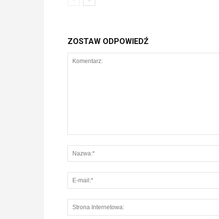
ZOSTAW ODPOWIEDŹ