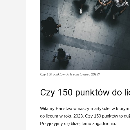
Czy 150 punktów do liceum to dużo 2023?
Czy 150 punktów do l
Witamy Państwa w naszym artykule, w którym p
do liceum w roku 2023. Czy 150 punktów to duż
Przyjrzyjmy się bliżej temu zagadnieniu.