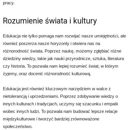
pracy.
Rozumienie świata i kultury
Edukacja nie tylko pomaga nam rozwijać nasze umiejętności, ale
również poszerza nasze horyzonty i otwiera nas na
różnorodność świata. Poprzez naukę, możemy zgłębiać różne
dziedziny wiedzy, takie jak nauki przyrodnicze, sztuka, literatura
czy historia. To pozwala nam lepiej rozumieć świat, w którym
żyjemy, oraz docenić różnorodność kulturową.
Edukacja jest również kluczowym narzędziem w walce z
nietolerancją i uprzedzeniami. Poprzez zdobywanie wiedzy o
innych kulturach i tradycjach, uczymy się szacunku i empatii
wobec innych ludzi. To pozwala nam budować lepsze relacje
międzykulturowe i tworzyć bardziej zrównoważone
społeczeństwo.