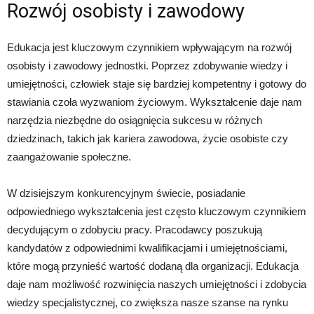
Rozwój osobisty i zawodowy
Edukacja jest kluczowym czynnikiem wpływającym na rozwój
osobisty i zawodowy jednostki. Poprzez zdobywanie wiedzy i
umiejętności, człowiek staje się bardziej kompetentny i gotowy do
stawiania czoła wyzwaniom życiowym. Wykształcenie daje nam
narzędzia niezbędne do osiągnięcia sukcesu w różnych
dziedzinach, takich jak kariera zawodowa, życie osobiste czy
zaangażowanie społeczne.
W dzisiejszym konkurencyjnym świecie, posiadanie
odpowiedniego wykształcenia jest często kluczowym czynnikiem
decydującym o zdobyciu pracy. Pracodawcy poszukują
kandydatów z odpowiednimi kwalifikacjami i umiejętnościami,
które mogą przynieść wartość dodaną dla organizacji. Edukacja
daje nam możliwość rozwinięcia naszych umiejętności i zdobycia
wiedzy specjalistycznej, co zwiększa nasze szanse na rynku