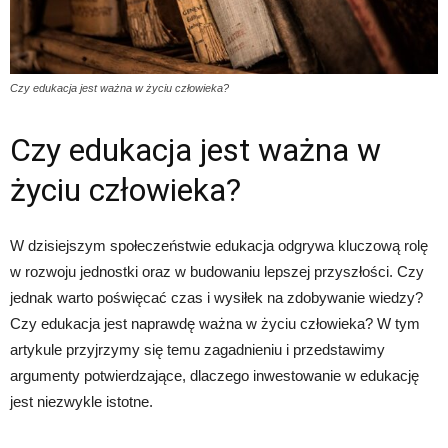
Czy edukacja jest ważna w życiu człowieka?
Czy edukacja jest ważna w
życiu człowieka?
W dzisiejszym społeczeństwie edukacja odgrywa kluczową rolę
w rozwoju jednostki oraz w budowaniu lepszej przyszłości. Czy
jednak warto poświęcać czas i wysiłek na zdobywanie wiedzy?
Czy edukacja jest naprawdę ważna w życiu człowieka? W tym
artykule przyjrzymy się temu zagadnieniu i przedstawimy
argumenty potwierdzające, dlaczego inwestowanie w edukację
jest niezwykle istotne.