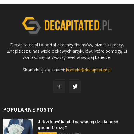
Decapitated.pl to portal z branży finansów, biznesu i pracy.
Znajdziesz u nas wiele ciekawych artykułów, które pomogą Ci
wznieść się na wyższy level w swojej karierze.
Skontaktuj się z nami:
kontakt@decapitated.pl
POPULARNE POSTY
Jak zdobyć kapitał na własną działalność
gospodarczą?