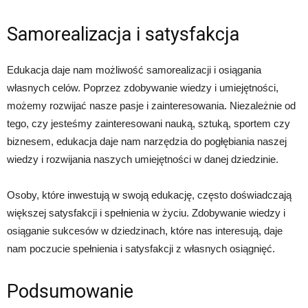
Samorealizacja i satysfakcja
Edukacja daje nam możliwość samorealizacji i osiągania
własnych celów. Poprzez zdobywanie wiedzy i umiejętności,
możemy rozwijać nasze pasje i zainteresowania. Niezależnie od
tego, czy jesteśmy zainteresowani nauką, sztuką, sportem czy
biznesem, edukacja daje nam narzędzia do pogłębiania naszej
wiedzy i rozwijania naszych umiejętności w danej dziedzinie.
Osoby, które inwestują w swoją edukację, często doświadczają
większej satysfakcji i spełnienia w życiu. Zdobywanie wiedzy i
osiąganie sukcesów w dziedzinach, które nas interesują, daje
nam poczucie spełnienia i satysfakcji z własnych osiągnięć.
Podsumowanie