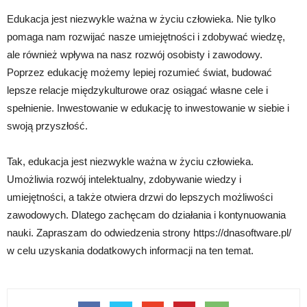
Edukacja jest niezwykle ważna w życiu człowieka. Nie tylko
pomaga nam rozwijać nasze umiejętności i zdobywać wiedzę,
ale również wpływa na nasz rozwój osobisty i zawodowy.
Poprzez edukację możemy lepiej rozumieć świat, budować
lepsze relacje międzykulturowe oraz osiągać własne cele i
spełnienie. Inwestowanie w edukację to inwestowanie w siebie i
swoją przyszłość.
Tak, edukacja jest niezwykle ważna w życiu człowieka.
Umożliwia rozwój intelektualny, zdobywanie wiedzy i
umiejętności, a także otwiera drzwi do lepszych możliwości
zawodowych. Dlatego zachęcam do działania i kontynuowania
nauki. Zapraszam do odwiedzenia strony https://dnasoftware.pl/
w celu uzyskania dodatkowych informacji na ten temat.