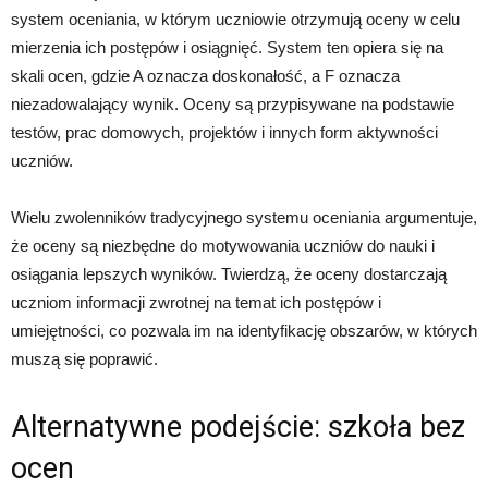
system oceniania, w którym uczniowie otrzymują oceny w celu
mierzenia ich postępów i osiągnięć. System ten opiera się na
skali ocen, gdzie A oznacza doskonałość, a F oznacza
niezadowalający wynik. Oceny są przypisywane na podstawie
testów, prac domowych, projektów i innych form aktywności
uczniów.
Wielu zwolenników tradycyjnego systemu oceniania argumentuje,
że oceny są niezbędne do motywowania uczniów do nauki i
osiągania lepszych wyników. Twierdzą, że oceny dostarczają
uczniom informacji zwrotnej na temat ich postępów i
umiejętności, co pozwala im na identyfikację obszarów, w których
muszą się poprawić.
Alternatywne podejście: szkoła bez
ocen