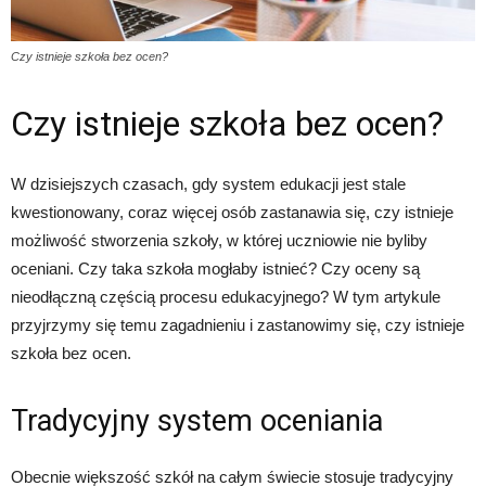
Czy istnieje szkoła bez ocen?
Czy istnieje szkoła bez ocen?
W dzisiejszych czasach, gdy system edukacji jest stale
kwestionowany, coraz więcej osób zastanawia się, czy istnieje
możliwość stworzenia szkoły, w której uczniowie nie byliby
oceniani. Czy taka szkoła mogłaby istnieć? Czy oceny są
nieodłączną częścią procesu edukacyjnego? W tym artykule
przyjrzymy się temu zagadnieniu i zastanowimy się, czy istnieje
szkoła bez ocen.
Tradycyjny system oceniania
Obecnie większość szkół na całym świecie stosuje tradycyjny