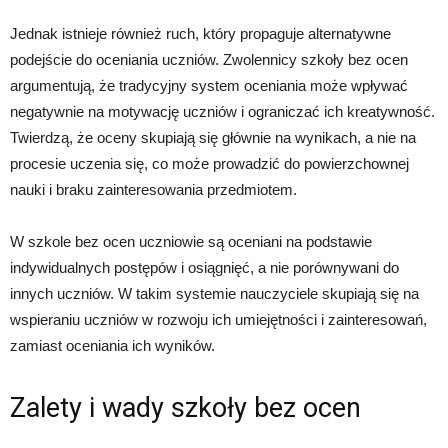
Jednak istnieje również ruch, który propaguje alternatywne
podejście do oceniania uczniów. Zwolennicy szkoły bez ocen
argumentują, że tradycyjny system oceniania może wpływać
negatywnie na motywację uczniów i ograniczać ich kreatywność.
Twierdzą, że oceny skupiają się głównie na wynikach, a nie na
procesie uczenia się, co może prowadzić do powierzchownej
nauki i braku zainteresowania przedmiotem.
W szkole bez ocen uczniowie są oceniani na podstawie
indywidualnych postępów i osiągnięć, a nie porównywani do
innych uczniów. W takim systemie nauczyciele skupiają się na
wspieraniu uczniów w rozwoju ich umiejętności i zainteresowań,
zamiast oceniania ich wyników.
Zalety i wady szkoły bez ocen