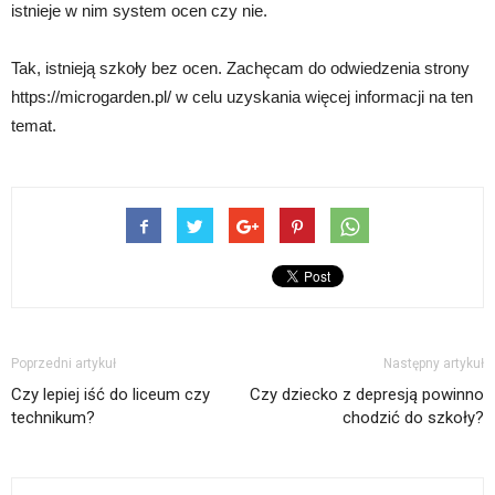
istnieje w nim system ocen czy nie.
Tak, istnieją szkoły bez ocen. Zachęcam do odwiedzenia strony
https://microgarden.pl/ w celu uzyskania więcej informacji na ten
temat.
Poprzedni artykuł
Następny artykuł
Czy lepiej iść do liceum czy
Czy dziecko z depresją powinno
technikum?
chodzić do szkoły?