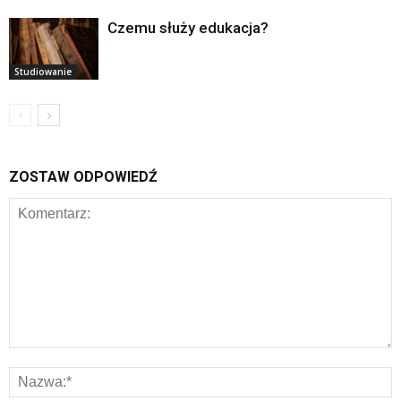
Czemu służy edukacja?
Studiowanie
ZOSTAW ODPOWIEDŹ