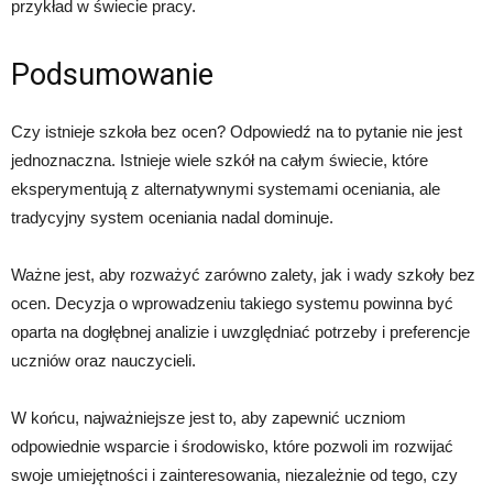
przykład w świecie pracy.
Podsumowanie
Czy istnieje szkoła bez ocen? Odpowiedź na to pytanie nie jest
jednoznaczna. Istnieje wiele szkół na całym świecie, które
eksperymentują z alternatywnymi systemami oceniania, ale
tradycyjny system oceniania nadal dominuje.
Ważne jest, aby rozważyć zarówno zalety, jak i wady szkoły bez
ocen. Decyzja o wprowadzeniu takiego systemu powinna być
oparta na dogłębnej analizie i uwzględniać potrzeby i preferencje
uczniów oraz nauczycieli.
W końcu, najważniejsze jest to, aby zapewnić uczniom
odpowiednie wsparcie i środowisko, które pozwoli im rozwijać
swoje umiejętności i zainteresowania, niezależnie od tego, czy