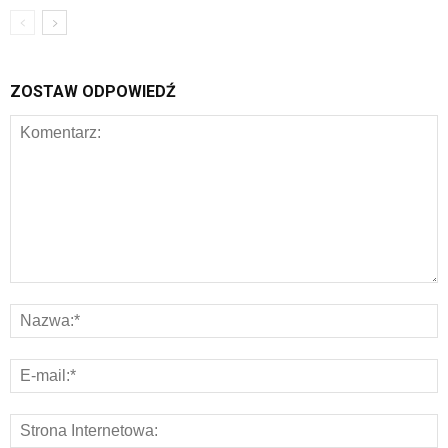
ZOSTAW ODPOWIEDŹ