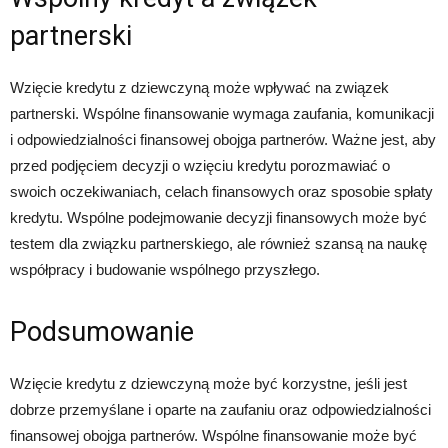
partnerski
Wzięcie kredytu z dziewczyną może wpływać na związek
partnerski. Wspólne finansowanie wymaga zaufania, komunikacji
i odpowiedzialności finansowej obojga partnerów. Ważne jest, aby
przed podjęciem decyzji o wzięciu kredytu porozmawiać o
swoich oczekiwaniach, celach finansowych oraz sposobie spłaty
kredytu. Wspólne podejmowanie decyzji finansowych może być
testem dla związku partnerskiego, ale również szansą na naukę
współpracy i budowanie wspólnego przyszłego.
Podsumowanie
Wzięcie kredytu z dziewczyną może być korzystne, jeśli jest
dobrze przemyślane i oparte na zaufaniu oraz odpowiedzialności
finansowej obojga partnerów. Wspólne finansowanie może być