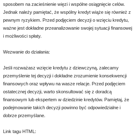
sposobem na zacieśnienie więzi i wspólne osiągnięcie celów.
Jednak należy pamiętać, że wspólny kredyt wiąże się również z
pewnym ryzykiem. Przed podjęciem decyzji o wzięciu kredytu,
ważne jest dokładne przeanalizowanie swojej sytuacji finansowej
i możliwości spłaty.
Wezwanie do działania:
Jeśli rozważasz wzięcie kredytu z dziewczyną, zalecamy
przemyślenie tej decyzji i dokładne zrozumienie konsekwencji
finansowych oraz wpływu na wasze relacje. Przed podjęciem
ostatecznej decyzji, warto skonsultować się z doradcą
finansowym lub ekspertem w dziedzinie kredytów. Pamiętaj, że
podejmowanie takich decyzji powinno być odpowiedzialne i
dobrze przemyślane.
Link tagu HTML: