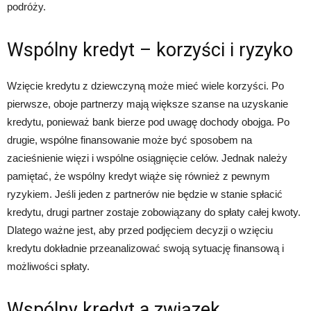
podróży.
Wspólny kredyt – korzyści i ryzyko
Wzięcie kredytu z dziewczyną może mieć wiele korzyści. Po
pierwsze, oboje partnerzy mają większe szanse na uzyskanie
kredytu, ponieważ bank bierze pod uwagę dochody obojga. Po
drugie, wspólne finansowanie może być sposobem na
zacieśnienie więzi i wspólne osiągnięcie celów. Jednak należy
pamiętać, że wspólny kredyt wiąże się również z pewnym
ryzykiem. Jeśli jeden z partnerów nie będzie w stanie spłacić
kredytu, drugi partner zostaje zobowiązany do spłaty całej kwoty.
Dlatego ważne jest, aby przed podjęciem decyzji o wzięciu
kredytu dokładnie przeanalizować swoją sytuację finansową i
możliwości spłaty.
Wspólny kredyt a związek