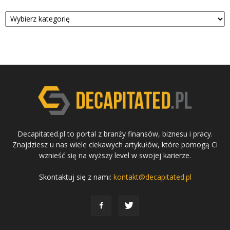
Kategorie
Decapitated.pl to portal z branży finansów, biznesu i pracy.
Znajdziesz u nas wiele ciekawych artykułów, które pomogą Ci
wznieść się na wyższy level w swojej karierze.
Skontaktuj się z nami:
kontakt@decapitated.pl