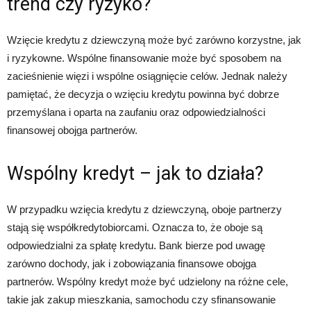
trend czy ryzyko?
Wzięcie kredytu z dziewczyną może być zarówno korzystne, jak
i ryzykowne. Wspólne finansowanie może być sposobem na
zacieśnienie więzi i wspólne osiągnięcie celów. Jednak należy
pamiętać, że decyzja o wzięciu kredytu powinna być dobrze
przemyślana i oparta na zaufaniu oraz odpowiedzialności
finansowej obojga partnerów.
Wspólny kredyt – jak to działa?
W przypadku wzięcia kredytu z dziewczyną, oboje partnerzy
stają się współkredytobiorcami. Oznacza to, że oboje są
odpowiedzialni za spłatę kredytu. Bank bierze pod uwagę
zarówno dochody, jak i zobowiązania finansowe obojga
partnerów. Wspólny kredyt może być udzielony na różne cele,
takie jak zakup mieszkania, samochodu czy sfinansowanie