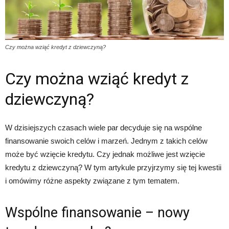
Czy można wziąć kredyt z dziewczyną?
Czy można wziąć kredyt z
dziewczyną?
W dzisiejszych czasach wiele par decyduje się na wspólne
finansowanie swoich celów i marzeń. Jednym z takich celów
może być wzięcie kredytu. Czy jednak możliwe jest wzięcie
kredytu z dziewczyną? W tym artykule przyjrzymy się tej kwestii
i omówimy różne aspekty związane z tym tematem.
Wspólne finansowanie – nowy