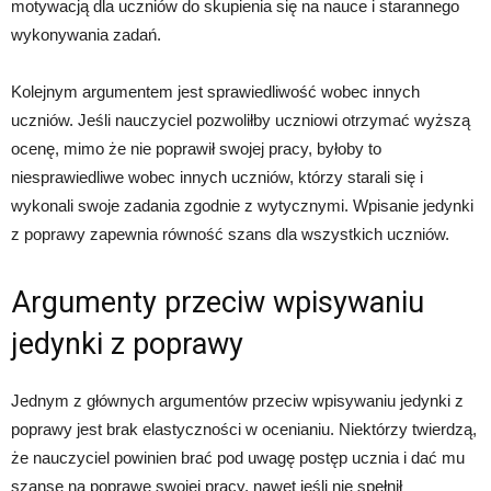
motywacją dla uczniów do skupienia się na nauce i starannego
wykonywania zadań.
Kolejnym argumentem jest sprawiedliwość wobec innych
uczniów. Jeśli nauczyciel pozwoliłby uczniowi otrzymać wyższą
ocenę, mimo że nie poprawił swojej pracy, byłoby to
niesprawiedliwe wobec innych uczniów, którzy starali się i
wykonali swoje zadania zgodnie z wytycznymi. Wpisanie jedynki
z poprawy zapewnia równość szans dla wszystkich uczniów.
Argumenty przeciw wpisywaniu
jedynki z poprawy
Jednym z głównych argumentów przeciw wpisywaniu jedynki z
poprawy jest brak elastyczności w ocenianiu. Niektórzy twierdzą,
że nauczyciel powinien brać pod uwagę postęp ucznia i dać mu
szansę na poprawę swojej pracy, nawet jeśli nie spełnił