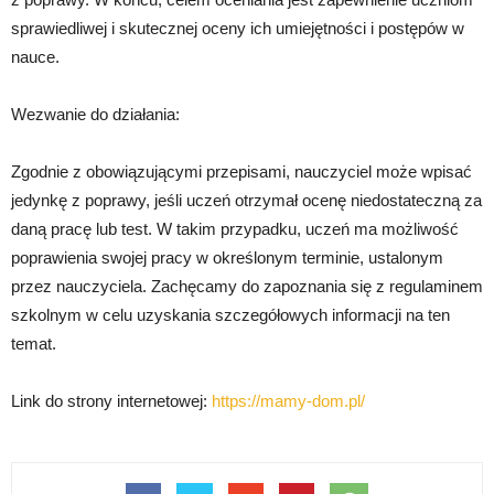
sprawiedliwej i skutecznej oceny ich umiejętności i postępów w
nauce.
Wezwanie do działania:
Zgodnie z obowiązującymi przepisami, nauczyciel może wpisać
jedynkę z poprawy, jeśli uczeń otrzymał ocenę niedostateczną za
daną pracę lub test. W takim przypadku, uczeń ma możliwość
poprawienia swojej pracy w określonym terminie, ustalonym
przez nauczyciela. Zachęcamy do zapoznania się z regulaminem
szkolnym w celu uzyskania szczegółowych informacji na ten
temat.
Link do strony internetowej:
https://mamy-dom.pl/