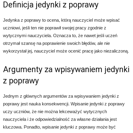
Definicja jedynki z poprawy
Jedynka z poprawy to ocena, którą nauczyciel może wpisać
uczniowi, jeśli ten nie poprawił swojej pracy zgodnie z
wytycznymi nauczyciela. Oznacza to, że nawet jeśli uczeń
otrzymał szansę na poprawienie swoich błędów, ale nie
wykorzystał jej, nauczyciel może ocenić pracę jako niezaliczoną.
Argumenty za wpisywaniem jedynki
z poprawy
Jednym z głównych argumentów za wpisywaniem jedynki z
poprawy jest nauka konsekwencji. Wpisanie jedynki z poprawy
uczy uczniów, że nie można lekceważyć wytycznych
nauczyciela i że odpowiedzialność za własne działania jest
kluczowa. Ponadto, wpisanie jedynki z poprawy może być