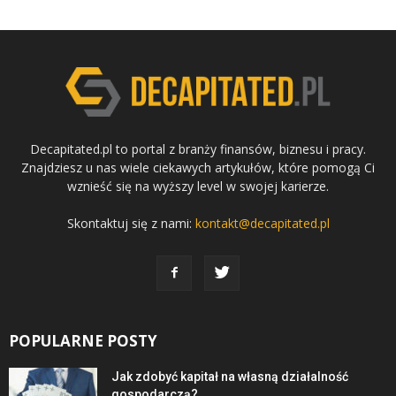
Decapitated.pl to portal z branży finansów, biznesu i pracy.
Znajdziesz u nas wiele ciekawych artykułów, które pomogą Ci
wznieść się na wyższy level w swojej karierze.
Skontaktuj się z nami:
kontakt@decapitated.pl
POPULARNE POSTY
Jak zdobyć kapitał na własną działalność
gospodarczą?