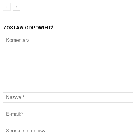
ZOSTAW ODPOWIEDŹ