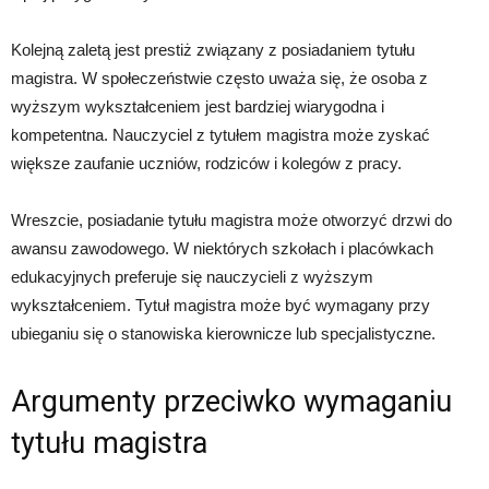
Kolejną zaletą jest prestiż związany z posiadaniem tytułu
magistra. W społeczeństwie często uważa się, że osoba z
wyższym wykształceniem jest bardziej wiarygodna i
kompetentna. Nauczyciel z tytułem magistra może zyskać
większe zaufanie uczniów, rodziców i kolegów z pracy.
Wreszcie, posiadanie tytułu magistra może otworzyć drzwi do
awansu zawodowego. W niektórych szkołach i placówkach
edukacyjnych preferuje się nauczycieli z wyższym
wykształceniem. Tytuł magistra może być wymagany przy
ubieganiu się o stanowiska kierownicze lub specjalistyczne.
Argumenty przeciwko wymaganiu
tytułu magistra