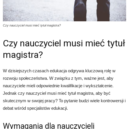
Czy nauczyciel musi mieć tytuł magistra?
Czy nauczyciel musi mieć tytuł
magistra?
W dzisiejszych czasach edukacja odgrywa kluczową rolę w
rozwoju społeczeństwa. W związku z tym, ważne jest, aby
nauczyciele mieli odpowiednie kwalifikacje i wykształcenie.
Jednak czy nauczyciel musi mieć tytuł magistra, aby być
skutecznym w swojej pracy? To pytanie budzi wiele kontrowersji i
debat wśród specjalistów edukacji.
Wymagania dla nauczycieli