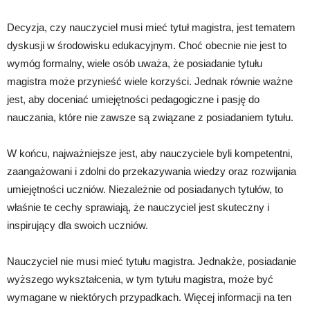
Decyzja, czy nauczyciel musi mieć tytuł magistra, jest tematem
dyskusji w środowisku edukacyjnym. Choć obecnie nie jest to
wymóg formalny, wiele osób uważa, że posiadanie tytułu
magistra może przynieść wiele korzyści. Jednak równie ważne
jest, aby doceniać umiejętności pedagogiczne i pasję do
nauczania, które nie zawsze są związane z posiadaniem tytułu.
W końcu, najważniejsze jest, aby nauczyciele byli kompetentni,
zaangażowani i zdolni do przekazywania wiedzy oraz rozwijania
umiejętności uczniów. Niezależnie od posiadanych tytułów, to
właśnie te cechy sprawiają, że nauczyciel jest skuteczny i
inspirujący dla swoich uczniów.
Nauczyciel nie musi mieć tytułu magistra. Jednakże, posiadanie
wyższego wykształcenia, w tym tytułu magistra, może być
wymagane w niektórych przypadkach. Więcej informacji na ten