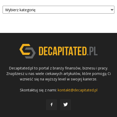
Kategorie
Decapitated.pl to portal z branży finansów, biznesu i pracy.
Znajdziesz u nas wiele ciekawych artykułów, które pomogą Ci
wznieść się na wyższy level w swojej karierze.
Skontaktuj się z nami:
kontakt@decapitated.pl