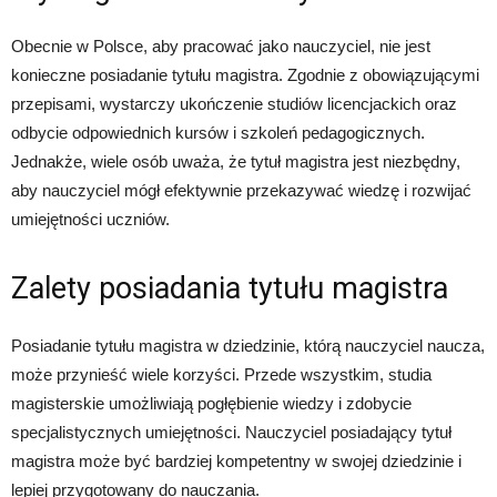
Obecnie w Polsce, aby pracować jako nauczyciel, nie jest
konieczne posiadanie tytułu magistra. Zgodnie z obowiązującymi
przepisami, wystarczy ukończenie studiów licencjackich oraz
odbycie odpowiednich kursów i szkoleń pedagogicznych.
Jednakże, wiele osób uważa, że tytuł magistra jest niezbędny,
aby nauczyciel mógł efektywnie przekazywać wiedzę i rozwijać
umiejętności uczniów.
Zalety posiadania tytułu magistra
Posiadanie tytułu magistra w dziedzinie, którą nauczyciel naucza,
może przynieść wiele korzyści. Przede wszystkim, studia
magisterskie umożliwiają pogłębienie wiedzy i zdobycie
specjalistycznych umiejętności. Nauczyciel posiadający tytuł
magistra może być bardziej kompetentny w swojej dziedzinie i
lepiej przygotowany do nauczania.