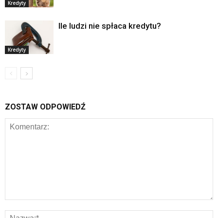
Kredyty
Ile ludzi nie spłaca kredytu?
Kredyty
ZOSTAW ODPOWIEDŹ