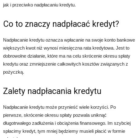
jak i przeciwko nadpłacaniu kredytu.
Co to znaczy nadpłacać kredyt?
Nadpłacanie kredytu oznacza wpłacanie na swoje konto bankowe
większych kwot niż wynosi miesięczna rata kredytowa. Jest to
dobrowolne działanie, które ma na celu skrócenie okresu spłaty
kredytu oraz zmniejszenie całkowitych kosztów związanych z
pożyczką.
Zalety nadpłacania kredytu
Nadpłacanie kredytu może przynieść wiele korzyści. Po
pierwsze, skrócenie okresu spłaty pozwala uniknąć
długotrwałego zadłużenia i obciążenia finansowego. Im szybciej
spłacimy kredyt, tym mniej będziemy musieli płacić w formie