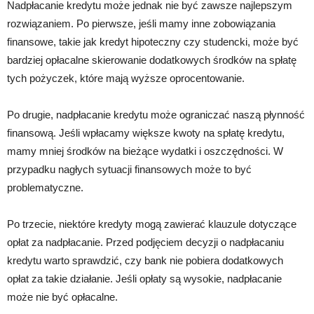
Nadpłacanie kredytu może jednak nie być zawsze najlepszym
rozwiązaniem. Po pierwsze, jeśli mamy inne zobowiązania
finansowe, takie jak kredyt hipoteczny czy studencki, może być
bardziej opłacalne skierowanie dodatkowych środków na spłatę
tych pożyczek, które mają wyższe oprocentowanie.
Po drugie, nadpłacanie kredytu może ograniczać naszą płynność
finansową. Jeśli wpłacamy większe kwoty na spłatę kredytu,
mamy mniej środków na bieżące wydatki i oszczędności. W
przypadku nagłych sytuacji finansowych może to być
problematyczne.
Po trzecie, niektóre kredyty mogą zawierać klauzule dotyczące
opłat za nadpłacanie. Przed podjęciem decyzji o nadpłacaniu
kredytu warto sprawdzić, czy bank nie pobiera dodatkowych
opłat za takie działanie. Jeśli opłaty są wysokie, nadpłacanie
może nie być opłacalne.