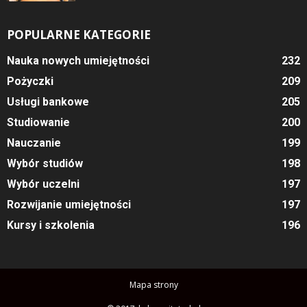
POPULARNE KATEGORIE
Nauka nowych umiejętności
232
Pożyczki
209
Usługi bankowe
205
Studiowanie
200
Nauczanie
199
Wybór studiów
198
Wybór uczelni
197
Rozwijanie umiejętności
197
Kursy i szkolenia
196
Mapa strony