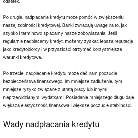
odsetek.
Po drugie, nadpłacanie kredytu może pomóc w zwiększeniu
naszej zdolności kredytowej. Banki zwracają uwagę na to, jak
szybko i terminowo spłacamy nasze zobowiązania. Jeśli
regularnie nadpłacamy kredyt, możemy zyskać lepszą reputację
jako kredytobiorcy i w przyszłości otrzymać korzystniejsze
warunki kredytowe.
Po trzecie, nadpłacanie kredytu może dać nam poczucie
bezpieczeństwa finansowego. Im mniejsze zadłużenie, tym
mniejsze ryzyko związane z utratą pracy lub innymi
nieprzewidzianymi wydatkami. Posiadanie mniejszego długu daje
większą elastyczność finansową i większe poczucie stabilności.
Wady nadpłacania kredytu