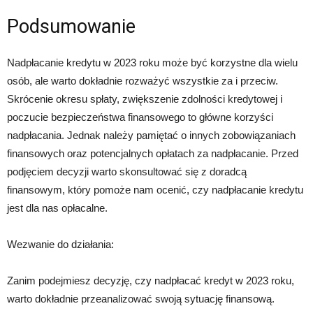
Podsumowanie
Nadpłacanie kredytu w 2023 roku może być korzystne dla wielu
osób, ale warto dokładnie rozważyć wszystkie za i przeciw.
Skrócenie okresu spłaty, zwiększenie zdolności kredytowej i
poczucie bezpieczeństwa finansowego to główne korzyści
nadpłacania. Jednak należy pamiętać o innych zobowiązaniach
finansowych oraz potencjalnych opłatach za nadpłacanie. Przed
podjęciem decyzji warto skonsultować się z doradcą
finansowym, który pomoże nam ocenić, czy nadpłacanie kredytu
jest dla nas opłacalne.
Wezwanie do działania:
Zanim podejmiesz decyzję, czy nadpłacać kredyt w 2023 roku,
warto dokładnie przeanalizować swoją sytuację finansową.