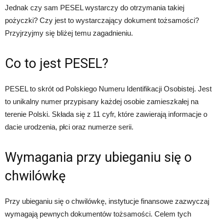
Jednak czy sam PESEL wystarczy do otrzymania takiej
pożyczki? Czy jest to wystarczający dokument tożsamości?
Przyjrzyjmy się bliżej temu zagadnieniu.
Co to jest PESEL?
PESEL to skrót od Polskiego Numeru Identifikacji Osobistej. Jest
to unikalny numer przypisany każdej osobie zamieszkałej na
terenie Polski. Składa się z 11 cyfr, które zawierają informacje o
dacie urodzenia, płci oraz numerze serii.
Wymagania przy ubieganiu się o
chwilówkę
Przy ubieganiu się o chwilówkę, instytucje finansowe zazwyczaj
wymagają pewnych dokumentów tożsamości. Celem tych