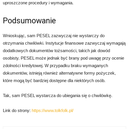
uproszczone procedury i wymagania.
Podsumowanie
Wnioskując, sam PESEL zazwyczaj nie wystarczy do
otrzymania chwilówki. Instytucje finansowe zazwyczaj wymagają
dodatkowych dokumentów tożsamości, takich jak dowód
osobisty. PESEL może jednak być brany pod uwagę przy ocenie
zdolności kredytowej. W przypadku braku wymaganych
dokumentów, istnieją również alternatywne formy pożyczek,
które mogą być bardziej dostępne dla niektórych osób.
Tak, sam PESEL wystarcza do ubiegania się o chwilówkę.
Link do strony:
https://www.tolkfolk.pl/