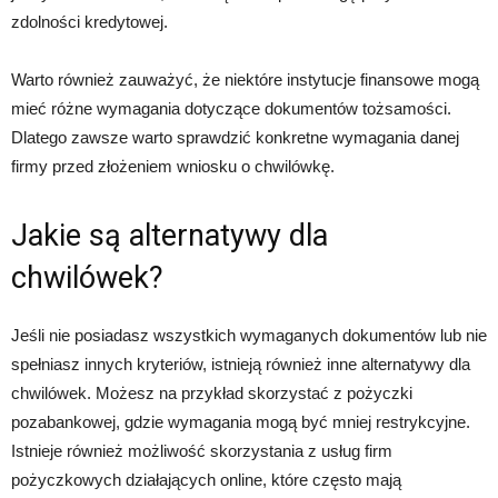
zdolności kredytowej.
Warto również zauważyć, że niektóre instytucje finansowe mogą
mieć różne wymagania dotyczące dokumentów tożsamości.
Dlatego zawsze warto sprawdzić konkretne wymagania danej
firmy przed złożeniem wniosku o chwilówkę.
Jakie są alternatywy dla
chwilówek?
Jeśli nie posiadasz wszystkich wymaganych dokumentów lub nie
spełniasz innych kryteriów, istnieją również inne alternatywy dla
chwilówek. Możesz na przykład skorzystać z pożyczki
pozabankowej, gdzie wymagania mogą być mniej restrykcyjne.
Istnieje również możliwość skorzystania z usług firm
pożyczkowych działających online, które często mają