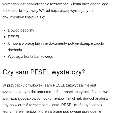
wymagań jest potwierdzenie tożsamości klienta oraz ocena jego
zdolności kredytowej. Wśród najczęściej wymaganych
dokumentów znajdują się:
Dowód osobisty
PESEL
Umowa o pracę lub inne dokumenty potwierdzające źródło
dochodu
Wyciąg z konta bankowego
Czy sam PESEL wystarczy?
W przypadku chwilówek, sam PESEL zazwyczaj nie jest
wystarczającym dokumentem tożsamości. Instytucje finansowe
wymagają dodatkowych dokumentów, takich jak dowód osobisty,
aby potwierdzić tożsamość klienta. PESEL może być jednak
jednym z elementów, które są brane pod uwagę przy ocenie