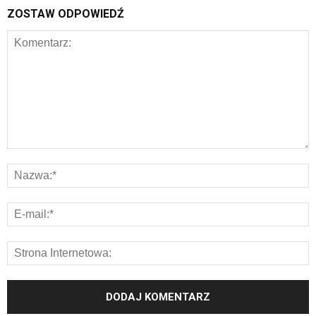
ZOSTAW ODPOWIEDŹ