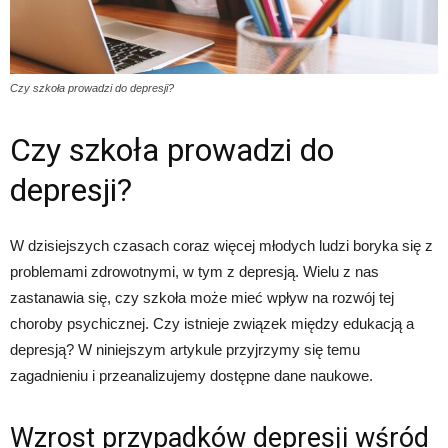
Czy szkoła prowadzi do depresji?
Czy szkoła prowadzi do
depresji?
W dzisiejszych czasach coraz więcej młodych ludzi boryka się z
problemami zdrowotnymi, w tym z depresją. Wielu z nas
zastanawia się, czy szkoła może mieć wpływ na rozwój tej
choroby psychicznej. Czy istnieje związek między edukacją a
depresją? W niniejszym artykule przyjrzymy się temu
zagadnieniu i przeanalizujemy dostępne dane naukowe.
Wzrost przypadków depresji wśród