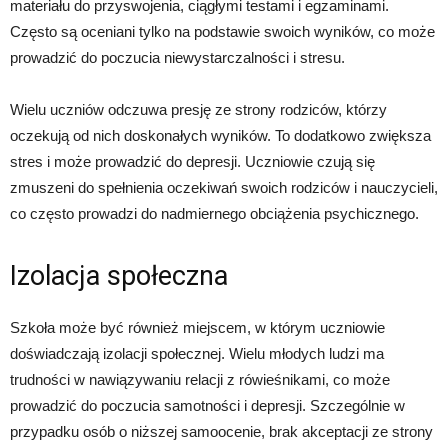
materiału do przyswojenia, ciągłymi testami i egzaminami.
Często są oceniani tylko na podstawie swoich wyników, co może
prowadzić do poczucia niewystarczalności i stresu.
Wielu uczniów odczuwa presję ze strony rodziców, którzy
oczekują od nich doskonałych wyników. To dodatkowo zwiększa
stres i może prowadzić do depresji. Uczniowie czują się
zmuszeni do spełnienia oczekiwań swoich rodziców i nauczycieli,
co często prowadzi do nadmiernego obciążenia psychicznego.
Izolacja społeczna
Szkoła może być również miejscem, w którym uczniowie
doświadczają izolacji społecznej. Wielu młodych ludzi ma
trudności w nawiązywaniu relacji z rówieśnikami, co może
prowadzić do poczucia samotności i depresji. Szczególnie w
przypadku osób o niższej samoocenie, brak akceptacji ze strony