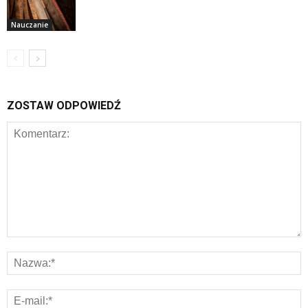
Nauczanie
ZOSTAW ODPOWIEDŹ