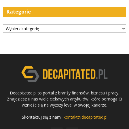
Kategorie
Kategorie
Decapitated.pl to portal z branży finansów, biznesu i pracy.
Znajdziesz u nas wiele ciekawych artykułów, które pomogą Ci
wznieść się na wyższy level w swojej karierze.
Skontaktuj się z nami:
kontakt@decapitated.pl