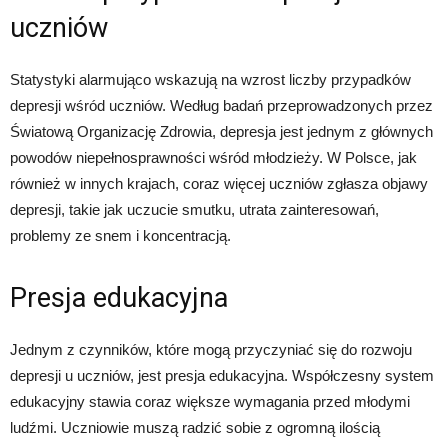
uczniów
Statystyki alarmująco wskazują na wzrost liczby przypadków
depresji wśród uczniów. Według badań przeprowadzonych przez
Światową Organizację Zdrowia, depresja jest jednym z głównych
powodów niepełnosprawności wśród młodzieży. W Polsce, jak
również w innych krajach, coraz więcej uczniów zgłasza objawy
depresji, takie jak uczucie smutku, utrata zainteresowań,
problemy ze snem i koncentracją.
Presja edukacyjna
Jednym z czynników, które mogą przyczyniać się do rozwoju
depresji u uczniów, jest presja edukacyjna. Współczesny system
edukacyjny stawia coraz większe wymagania przed młodymi
ludźmi. Uczniowie muszą radzić sobie z ogromną ilością