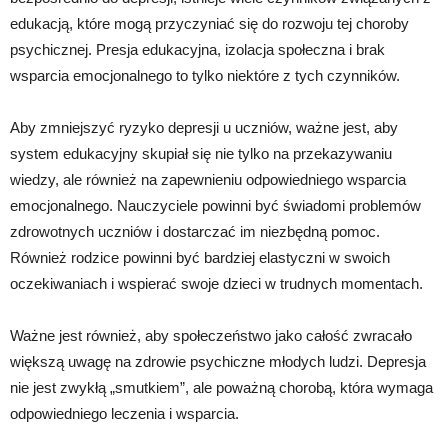
edukacją, które mogą przyczyniać się do rozwoju tej choroby
psychicznej. Presja edukacyjna, izolacja społeczna i brak
wsparcia emocjonalnego to tylko niektóre z tych czynników.
Aby zmniejszyć ryzyko depresji u uczniów, ważne jest, aby
system edukacyjny skupiał się nie tylko na przekazywaniu
wiedzy, ale również na zapewnieniu odpowiedniego wsparcia
emocjonalnego. Nauczyciele powinni być świadomi problemów
zdrowotnych uczniów i dostarczać im niezbędną pomoc.
Również rodzice powinni być bardziej elastyczni w swoich
oczekiwaniach i wspierać swoje dzieci w trudnych momentach.
Ważne jest również, aby społeczeństwo jako całość zwracało
większą uwagę na zdrowie psychiczne młodych ludzi. Depresja
nie jest zwykłą „smutkiem”, ale poważną chorobą, która wymaga
odpowiedniego leczenia i wsparcia.