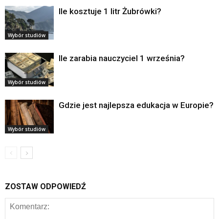
Ile kosztuje 1 litr Żubrówki?
Wybór studiów
Ile zarabia nauczyciel 1 września?
Wybór studiów
Gdzie jest najlepsza edukacja w Europie?
Wybór studiów
ZOSTAW ODPOWIEDŹ