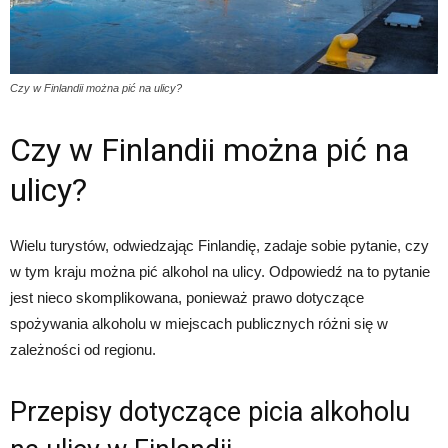
Czy w Finlandii można pić na ulicy?
Czy w Finlandii można pić na
ulicy?
Wielu turystów, odwiedzając Finlandię, zadaje sobie pytanie, czy
w tym kraju można pić alkohol na ulicy. Odpowiedź na to pytanie
jest nieco skomplikowana, ponieważ prawo dotyczące
spożywania alkoholu w miejscach publicznych różni się w
zależności od regionu.
Przepisy dotyczące picia alkoholu