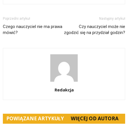
Poprzedni artykuł
Następny artykuł
Czego nauczyciel nie ma prawa
Czy nauczyciel może nie
mówić?
zgodzić się na przydział godzin?
Redakcja
POWIĄZANE ARTYKUŁY
WIĘCEJ OD AUTORA