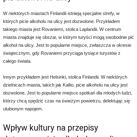
W niektórych miastach Finlandii istnieją specjalne strefy, w
których picie alkoholu na ulicy jest dozwolone. Przykładem
takiego miasta jest Rovaniemi, stolica Laplandii. W centrum
miasta znajduje się obszar, w którym turyści mogą swobodnie pić
alkohol na ulicy. Jest to popularne miejsce, zwłaszcza w okresie
świątecznym, gdy Rovaniemi przyciąga tysiące turystów z
całego świata.
Innym przykładem jest Helsinki, stolica Finlandii. W niektórych
dzielnicach miasta, takich jak Kallio, picie alkoholu na ulicy jest
dozwolone. Jest to popularne miejsce spotkań dla młodych ludzi,
którzy chcą spędzić czas na świeżym powietrzu, delektując się
ulubionym napojem.
Wpływ kultury na przepisy