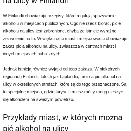
na ulicy w Finlandii
W Finlandii obowiązują przepisy, które regulują spożywanie
alkoholu w miejscach publicznych. Ogólnie rzecz biorąc, picie
alkoholu na ulicy jest zabronione, chyba że istnieje wyraźne
zezwolenie na to. W większości miast i miejscowości obowiązuje
zakaz picia alkoholu na ulicy, zwłaszcza w centrach miast i
innych miejscach publicznych.
Jednak istnieją również wyjątki od tego zakazu. W niektórych
regionach Finlandii, takich jak Laplandia, można pić alkohol na
ulicy w określonych strefach, które są do tego przeznaczone. Są
to specjalne miejsca, gdzie turyści i mieszkańcy mogą cieszyć
się alkoholem na świeżym powietrzu.
Przykłady miast, w których można
pić alkohol na ulicy