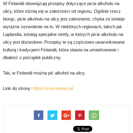
W Finlandii obowiązują przepisy dotyczące picia alkoholu na
ulicy, które różnią się w zależności od regionu. Ogólnie rzecz
biorąc, picie alkoholu na ulicy jest zabronione, chyba że istnieje
wyraźne zezwolenie na to. W niektórych regionach, takich jak
Laplandia, istnieją specjalne strefy, w których picie alkoholu na
ulicy jest dozwolone. Przepisy te są częściowo uwarunkowane
kulturą i tradycjami Finlandii, która stawia na umiarkowanie i
dbałość o porządek publiczny.
Tak, w Finlandii można pić alkohol na ulicy.
Link do strony:
https://mamaenter.pl/