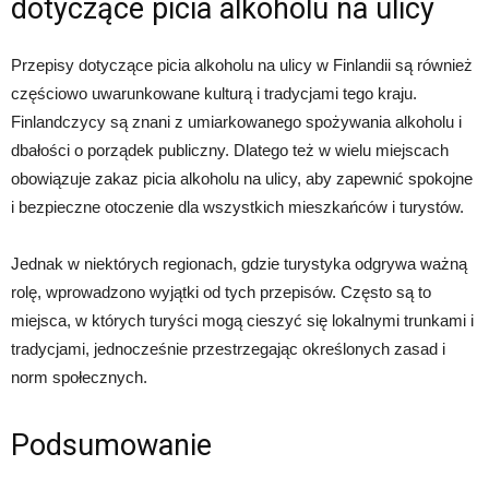
dotyczące picia alkoholu na ulicy
Przepisy dotyczące picia alkoholu na ulicy w Finlandii są również
częściowo uwarunkowane kulturą i tradycjami tego kraju.
Finlandczycy są znani z umiarkowanego spożywania alkoholu i
dbałości o porządek publiczny. Dlatego też w wielu miejscach
obowiązuje zakaz picia alkoholu na ulicy, aby zapewnić spokojne
i bezpieczne otoczenie dla wszystkich mieszkańców i turystów.
Jednak w niektórych regionach, gdzie turystyka odgrywa ważną
rolę, wprowadzono wyjątki od tych przepisów. Często są to
miejsca, w których turyści mogą cieszyć się lokalnymi trunkami i
tradycjami, jednocześnie przestrzegając określonych zasad i
norm społecznych.
Podsumowanie