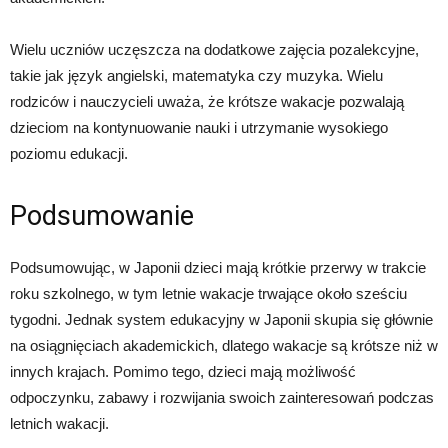
Wielu uczniów uczęszcza na dodatkowe zajęcia pozalekcyjne,
takie jak język angielski, matematyka czy muzyka. Wielu
rodziców i nauczycieli uważa, że krótsze wakacje pozwalają
dzieciom na kontynuowanie nauki i utrzymanie wysokiego
poziomu edukacji.
Podsumowanie
Podsumowując, w Japonii dzieci mają krótkie przerwy w trakcie
roku szkolnego, w tym letnie wakacje trwające około sześciu
tygodni. Jednak system edukacyjny w Japonii skupia się głównie
na osiągnięciach akademickich, dlatego wakacje są krótsze niż w
innych krajach. Pomimo tego, dzieci mają możliwość
odpoczynku, zabawy i rozwijania swoich zainteresowań podczas
letnich wakacji.