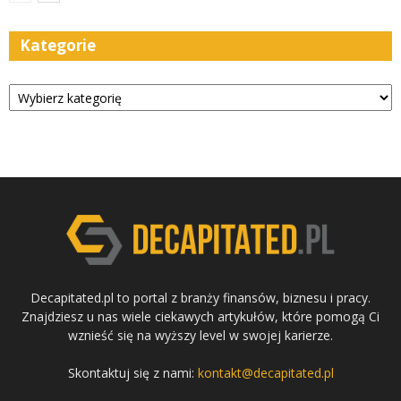
Kategorie
Kategorie
Decapitated.pl to portal z branży finansów, biznesu i pracy.
Znajdziesz u nas wiele ciekawych artykułów, które pomogą Ci
wznieść się na wyższy level w swojej karierze.
Skontaktuj się z nami:
kontakt@decapitated.pl