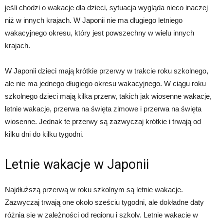
jeśli chodzi o wakacje dla dzieci, sytuacja wygląda nieco inaczej
niż w innych krajach. W Japonii nie ma długiego letniego
wakacyjnego okresu, który jest powszechny w wielu innych
krajach.
W Japonii dzieci mają krótkie przerwy w trakcie roku szkolnego,
ale nie ma jednego długiego okresu wakacyjnego. W ciągu roku
szkolnego dzieci mają kilka przerw, takich jak wiosenne wakacje,
letnie wakacje, przerwa na święta zimowe i przerwa na święta
wiosenne. Jednak te przerwy są zazwyczaj krótkie i trwają od
kilku dni do kilku tygodni.
Letnie wakacje w Japonii
Najdłuższą przerwą w roku szkolnym są letnie wakacje.
Zazwyczaj trwają one około sześciu tygodni, ale dokładne daty
różnią się w zależności od regionu i szkoły. Letnie wakacje w