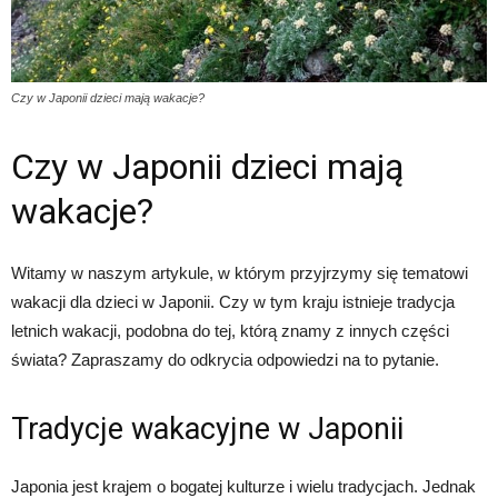
Czy w Japonii dzieci mają wakacje?
Czy w Japonii dzieci mają
wakacje?
Witamy w naszym artykule, w którym przyjrzymy się tematowi
wakacji dla dzieci w Japonii. Czy w tym kraju istnieje tradycja
letnich wakacji, podobna do tej, którą znamy z innych części
świata? Zapraszamy do odkrycia odpowiedzi na to pytanie.
Tradycje wakacyjne w Japonii
Japonia jest krajem o bogatej kulturze i wielu tradycjach. Jednak