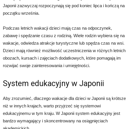
Japonii zazwyczaj rozpoczynają się pod koniec lipca i kończą na
początku września.
Podczas letnich wakacji dzieci mają czas na odpoczynek,
zabawę i spędzanie czasu z rodziną. Wiele rodzin wybiera się na
wakacje, odwiedza atrakcje turystyczne lub spędza czas na wsi.
Dzieci mają również możliwość uczestniczenia w różnych letnich
obozach, kursach i zajęciach dodatkowych, które pomagają im
rozwijać swoje zainteresowania i umiejętności.
System edukacyjny w Japonii
Aby zrozumieć, dlaczego wakacje dla dzieci w Japonii są krótsze
niż w innych krajach, warto przyjrzeć się systemowi
edukacyjnemu w tym kraju. W Japonii system edukacyjny jest
bardzo wymagający i skoncentrowany na osiągnięciach
akademickich.