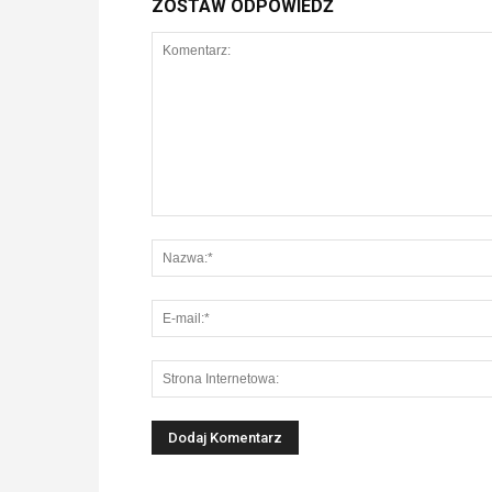
ZOSTAW ODPOWIEDŹ