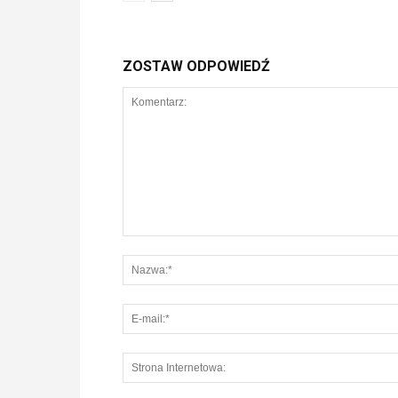
ZOSTAW ODPOWIEDŹ