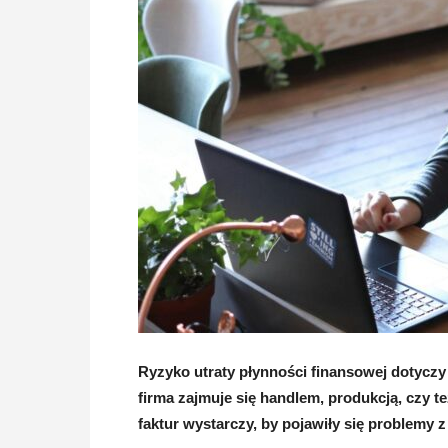
Ryzyko utraty płynności finansowej dotyczy 
firma zajmuje się handlem, produkcją, czy t
faktur wystarczy, by pojawiły się problemy