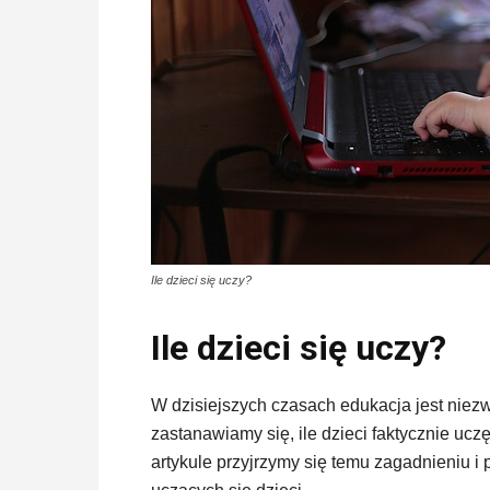
Ile dzieci się uczy?
Ile dzieci się uczy?
W dzisiejszych czasach edukacja jest niezw
zastanawiamy się, ile dzieci faktycznie uczę
artykule przyjrzymy się temu zagadnieniu 