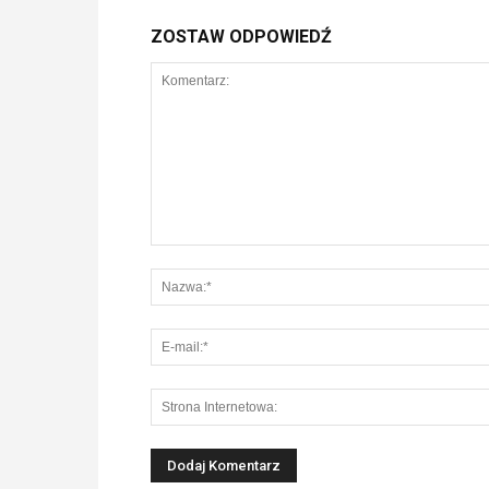
ZOSTAW ODPOWIEDŹ