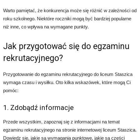
Warto pamiętać, że konkurencja może się różnić w zależności od
roku szkolnego. Niektóre roczniki mogą być bardziej popularne
niż inne, co wpływa na wymagane punkty.
Jak przygotować się do egzaminu
rekrutacyjnego?
Przygotowanie do egzaminu rekrutacyjnego do liceum Staszica
wymaga czasu i wysiłku. Oto kilka wskazówek, które mogą Ci
pomóc:
1. Zdobądź informacje
Przede wszystkim, zapoznaj się z informacjami na temat
egzaminu rekrutacyjnego na stronie internetowej liceum Staszica.
Dowiedz się, jakie są wymagania punktowe, jakie są części