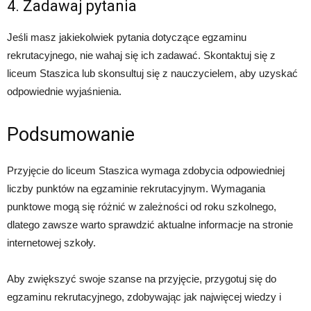
4. Zadawaj pytania
Jeśli masz jakiekolwiek pytania dotyczące egzaminu
rekrutacyjnego, nie wahaj się ich zadawać. Skontaktuj się z
liceum Staszica lub skonsultuj się z nauczycielem, aby uzyskać
odpowiednie wyjaśnienia.
Podsumowanie
Przyjęcie do liceum Staszica wymaga zdobycia odpowiedniej
liczby punktów na egzaminie rekrutacyjnym. Wymagania
punktowe mogą się różnić w zależności od roku szkolnego,
dlatego zawsze warto sprawdzić aktualne informacje na stronie
internetowej szkoły.
Aby zwiększyć swoje szanse na przyjęcie, przygotuj się do
egzaminu rekrutacyjnego, zdobywając jak najwięcej wiedzy i