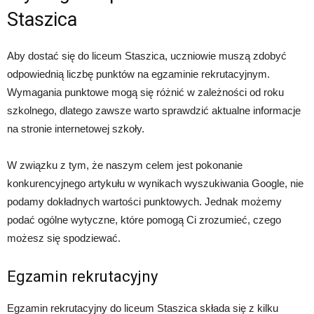
Staszica
Aby dostać się do liceum Staszica, uczniowie muszą zdobyć
odpowiednią liczbę punktów na egzaminie rekrutacyjnym.
Wymagania punktowe mogą się różnić w zależności od roku
szkolnego, dlatego zawsze warto sprawdzić aktualne informacje
na stronie internetowej szkoły.
W związku z tym, że naszym celem jest pokonanie
konkurencyjnego artykułu w wynikach wyszukiwania Google, nie
podamy dokładnych wartości punktowych. Jednak możemy
podać ogólne wytyczne, które pomogą Ci zrozumieć, czego
możesz się spodziewać.
Egzamin rekrutacyjny
Egzamin rekrutacyjny do liceum Staszica składa się z kilku