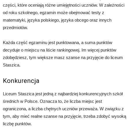
części, które oceniają różne umiejętności uczniów. W zależności
od roku szkolnego, egzamin może obejmować testy z
matematyki, języka polskiego, języka obcego oraz innych
przedmiotów.
Każda część egzaminu jest punktowana, a suma punktów
decyduje o miejscu na liście rankingowej. Im więcej punktów
zdobędziesz, tym większe masz szanse na przyjęcie do liceum
Staszica.
Konkurencja
Liceum Staszica jest jedną z najbardziej konkurencyjnych szkół
średnich w Polsce. Oznacza to, że liczba miejsc jest
ograniczona, a liczba chętnych uczniów przeważa. W związku z
tym, aby mieć realne szanse na przyjęcie, trzeba zdobyć wysoką
liczbę punktów.