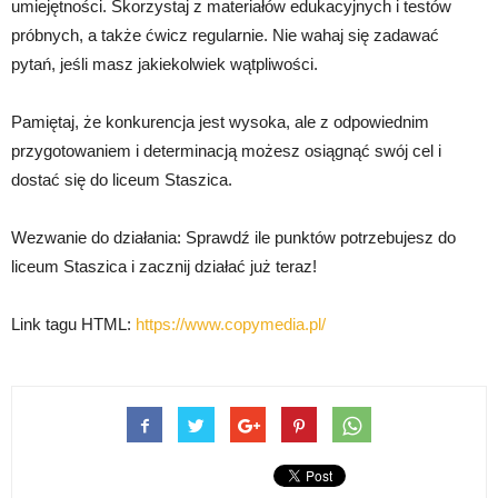
umiejętności. Skorzystaj z materiałów edukacyjnych i testów
próbnych, a także ćwicz regularnie. Nie wahaj się zadawać
pytań, jeśli masz jakiekolwiek wątpliwości.
Pamiętaj, że konkurencja jest wysoka, ale z odpowiednim
przygotowaniem i determinacją możesz osiągnąć swój cel i
dostać się do liceum Staszica.
Wezwanie do działania: Sprawdź ile punktów potrzebujesz do
liceum Staszica i zacznij działać już teraz!
Link tagu HTML:
https://www.copymedia.pl/