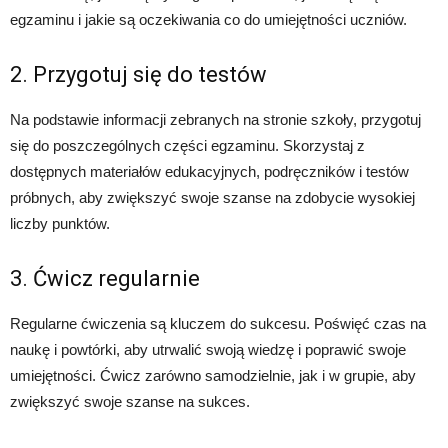
egzaminu i jakie są oczekiwania co do umiejętności uczniów.
2. Przygotuj się do testów
Na podstawie informacji zebranych na stronie szkoły, przygotuj
się do poszczególnych części egzaminu. Skorzystaj z
dostępnych materiałów edukacyjnych, podręczników i testów
próbnych, aby zwiększyć swoje szanse na zdobycie wysokiej
liczby punktów.
3. Ćwicz regularnie
Regularne ćwiczenia są kluczem do sukcesu. Poświęć czas na
naukę i powtórki, aby utrwalić swoją wiedzę i poprawić swoje
umiejętności. Ćwicz zarówno samodzielnie, jak i w grupie, aby
zwiększyć swoje szanse na sukces.