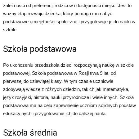
zależności od preferencji rodziców i dostępności miejsc. Jest to
ważny etap rozwoju dziecka, który pomaga mu nabyć
podstawowe umiejętności społeczne i przygotowuje je do nauki w
szkole.
Szkoła podstawowa
Po ukończeniu przedszkola dzieci rozpoczynają naukę w szkole
podstawowej. Szkoła podstawowa w Rosji trwa 9 lat, od
pierwszej do dziewiątej klasy. W tym czasie uczniowie
zdobywają wiedzę z różnych dziedzin, takich jak matematyka,
język rosyjski, historia, nauki przyrodnicze i wiele innych. Szkoła
podstawowa ma na celu zapewnienie uczniom solidnych podstaw
edukacyjnych i przygotowanie ich do dalszej nauki.
Szkoła średnia