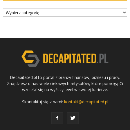
Kategorie
Decapitated.pl to portal z branży finansów, biznesu i pracy.
Znajdziesz u nas wiele ciekawych artykułów, które pomogą Ci
wznieść się na wyższy level w swojej karierze.
Skontaktuj się z nami:
kontakt@decapitated.pl