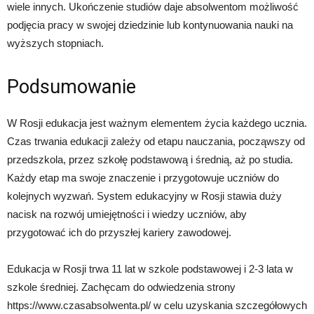
wiele innych. Ukończenie studiów daje absolwentom możliwość
podjęcia pracy w swojej dziedzinie lub kontynuowania nauki na
wyższych stopniach.
Podsumowanie
W Rosji edukacja jest ważnym elementem życia każdego ucznia.
Czas trwania edukacji zależy od etapu nauczania, począwszy od
przedszkola, przez szkołę podstawową i średnią, aż po studia.
Każdy etap ma swoje znaczenie i przygotowuje uczniów do
kolejnych wyzwań. System edukacyjny w Rosji stawia duży
nacisk na rozwój umiejętności i wiedzy uczniów, aby
przygotować ich do przyszłej kariery zawodowej.
Edukacja w Rosji trwa 11 lat w szkole podstawowej i 2-3 lata w
szkole średniej. Zachęcam do odwiedzenia strony
https://www.czasabsolwenta.pl/ w celu uzyskania szczegółowych