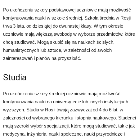
Po ukończeniu szkoły podstawowej uczniowie mają możliwość
kontynuowania nauki w szkole średniej. Szkoła średnia w Rosji
trwa 3 lata, od dziesiątej do dwunastej klasy. W tym okresie
uczniowie mają większą swobodę w wyborze przedmiotów, które
chcą studiować. Mogą skupić się na naukach ścisłych,
humanistycznych lub sztuce, w zależności od swoich
zainteresowań i planów na przyszłość.
Studia
Po ukończeniu szkoły średniej uczniowie mają możliwość
kontynuowania nauki na uniwersytecie lub innych instytucjach
wyższych. Studia w Rosji trwają zazwyczaj od 4 do 6 lat, w
zależności od wybranego kierunku i stopnia naukowego. Studenci
mają szeroki wybór specjalizacji, które mogą studiować, takie jak
medycyna, inżynieria, nauki społeczne, nauki przyrodnicze i