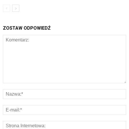
ZOSTAW ODPOWIEDŹ