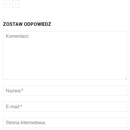
ZOSTAW ODPOWIEDŹ