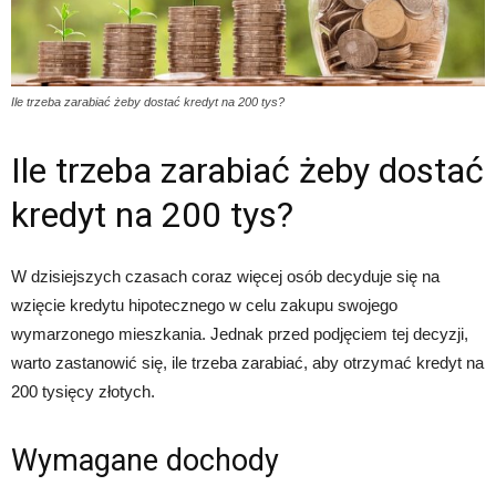
Ile trzeba zarabiać żeby dostać kredyt na 200 tys?
Ile trzeba zarabiać żeby dostać
kredyt na 200 tys?
W dzisiejszych czasach coraz więcej osób decyduje się na
wzięcie kredytu hipotecznego w celu zakupu swojego
wymarzonego mieszkania. Jednak przed podjęciem tej decyzji,
warto zastanowić się, ile trzeba zarabiać, aby otrzymać kredyt na
200 tysięcy złotych.
Wymagane dochody