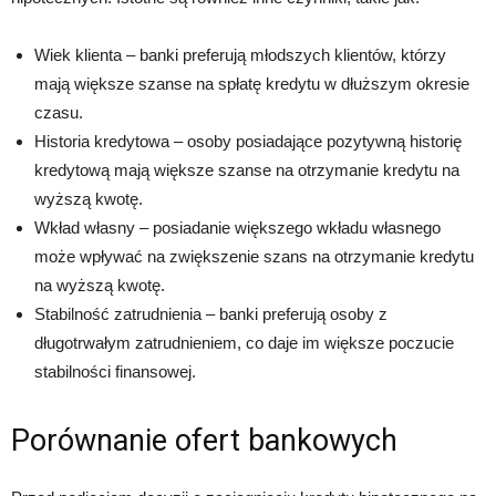
Wiek klienta – banki preferują młodszych klientów, którzy
mają większe szanse na spłatę kredytu w dłuższym okresie
czasu.
Historia kredytowa – osoby posiadające pozytywną historię
kredytową mają większe szanse na otrzymanie kredytu na
wyższą kwotę.
Wkład własny – posiadanie większego wkładu własnego
może wpływać na zwiększenie szans na otrzymanie kredytu
na wyższą kwotę.
Stabilność zatrudnienia – banki preferują osoby z
długotrwałym zatrudnieniem, co daje im większe poczucie
stabilności finansowej.
Porównanie ofert bankowych