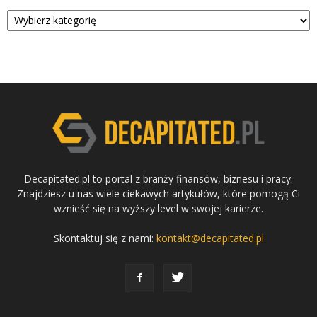
Kategorie
Decapitated.pl to portal z branży finansów, biznesu i pracy.
Znajdziesz u nas wiele ciekawych artykułów, które pomogą Ci
wznieść się na wyższy level w swojej karierze.
Skontaktuj się z nami:
kontakt@decapitated.pl