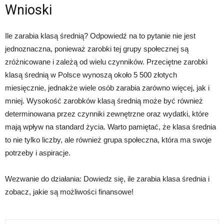
Wnioski
Ile zarabia klasą średnią? Odpowiedź na to pytanie nie jest
jednoznaczna, ponieważ zarobki tej grupy społecznej są
zróżnicowane i zależą od wielu czynników. Przeciętne zarobki
klasą średnią w Polsce wynoszą około 5 500 złotych
miesięcznie, jednakże wiele osób zarabia zarówno więcej, jak i
mniej. Wysokość zarobków klasą średnią może być również
determinowana przez czynniki zewnętrzne oraz wydatki, które
mają wpływ na standard życia. Warto pamiętać, że klasa średnia
to nie tylko liczby, ale również grupa społeczna, która ma swoje
potrzeby i aspiracje.
Wezwanie do działania: Dowiedz się, ile zarabia klasa średnia i
zobacz, jakie są możliwości finansowe!