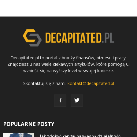
Decapitated.pl to portal z branży finansów, biznesu i pracy.
Znajdziesz u nas wiele ciekawych artykułów, które pomogą Ci
wznieść się na wyższy level w swojej karierze.
Skontaktuj się z nami:
kontakt@decapitated.pl
POPULARNE POSTY
Jak zdobyć kapitał na własną działalność