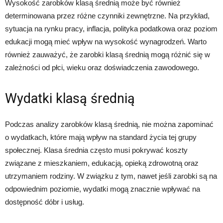
Wysokość zarobków klasą średnią może być również
determinowana przez różne czynniki zewnętrzne. Na przykład,
sytuacja na rynku pracy, inflacja, polityka podatkowa oraz poziom
edukacji mogą mieć wpływ na wysokość wynagrodzeń. Warto
również zauważyć, że zarobki klasą średnią mogą różnić się w
zależności od płci, wieku oraz doświadczenia zawodowego.
Wydatki klasą średnią
Podczas analizy zarobków klasą średnią, nie można zapominać
o wydatkach, które mają wpływ na standard życia tej grupy
społecznej. Klasa średnia często musi pokrywać koszty
związane z mieszkaniem, edukacją, opieką zdrowotną oraz
utrzymaniem rodziny. W związku z tym, nawet jeśli zarobki są na
odpowiednim poziomie, wydatki mogą znacznie wpływać na
dostępność dóbr i usług.