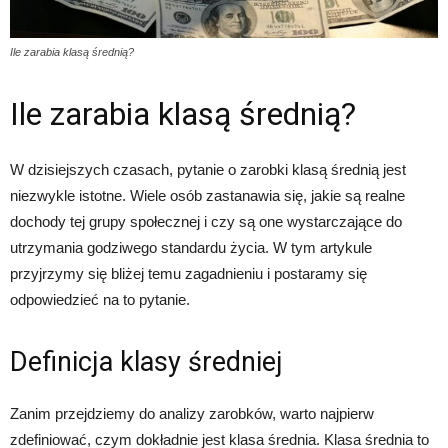
Ile zarabia klasą średnią?
Ile zarabia klasą średnią?
W dzisiejszych czasach, pytanie o zarobki klasą średnią jest
niezwykle istotne. Wiele osób zastanawia się, jakie są realne
dochody tej grupy społecznej i czy są one wystarczające do
utrzymania godziwego standardu życia. W tym artykule
przyjrzymy się bliżej temu zagadnieniu i postaramy się
odpowiedzieć na to pytanie.
Definicja klasy średniej
Zanim przejdziemy do analizy zarobków, warto najpierw
zdefiniować, czym dokładnie jest klasa średnia. Klasa średnia to