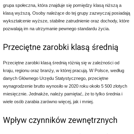
grupa społeczna, która znajduje się pomiędzy klasą niższą a
klasą wyższą. Osoby należące do tej grupy zazwyczaj posiadają
wykształcenie wyższe, stabilne zatrudnienie oraz dochody, które
pozwalają im na utrzymanie pewnego standardu życia.
Przeciętne zarobki klasą średnią
Przeciętne zarobki klasą średnią różnią się w zależności od
kraju, regionu oraz branży, w której pracują. W Polsce, według
danych Głównego Urzędu Statystycznego, przeciętne
wynagrodzenie brutto wynosiło w 2020 roku około 5 500 złotych
miesięcznie. Jednakże, należy pamiętać, że to tylko średnia i
wiele osób zarabia zarówno więcej, jak i mniej.
Wpływ czynników zewnętrznych