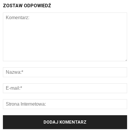
ZOSTAW ODPOWIEDŹ