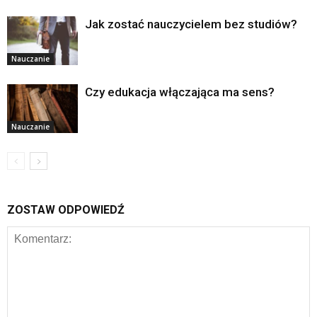
Jak zostać nauczycielem bez studiów?
Nauczanie
Czy edukacja włączająca ma sens?
Nauczanie
ZOSTAW ODPOWIEDŹ