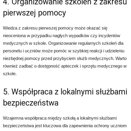
4. Organizowanie szkoleń z zakresu
pierwszej pomocy
Wiedza z zakresu pierwszej pomocy może okazać się
nieoceniona w przypadku nagłych wypadków czy incydentów
medycznych w szkole. Organizowanie regularnych szkoleń dla
personelu i uczniów może pomóc w szybkiej reakcji i udzieleniu
niezbędnej pomocy przed przybyciem służb medycznych. Warto
również zadbać o dostępność apteczek i sprzętu medycznego w
szkole.
5. Współpraca z lokalnymi służbami
bezpieczeństwa
Wzajemna współpraca między szkołą a lokalnymi służbami
bezpieczeństwa jest kluczowa dla zapewnienia ochrony uczniom