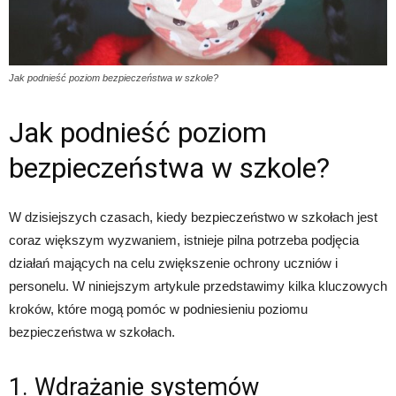
Jak podnieść poziom bezpieczeństwa w szkole?
Jak podnieść poziom
bezpieczeństwa w szkole?
W dzisiejszych czasach, kiedy bezpieczeństwo w szkołach jest
coraz większym wyzwaniem, istnieje pilna potrzeba podjęcia
działań mających na celu zwiększenie ochrony uczniów i
personelu. W niniejszym artykule przedstawimy kilka kluczowych
kroków, które mogą pomóc w podniesieniu poziomu
bezpieczeństwa w szkołach.
1. Wdrażanie systemów