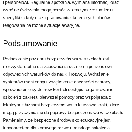
i personelowi. Regularne spotkania, wymiana informacji oraz
wspólne ćwiczenia mogą pomóc w lepszym zrozumieniu
specyfiki szkoły oraz opracowaniu skutecznych planów
reagowania na różne sytuacje awaryjne.
Podsumowanie
Podnoszenie poziomu bezpieczeństwa w szkołach jest
niezwykle istotne dla zapewnienia uczniom i personelowi
odpowiednich warunków do nauki i rozwoju. Wdrażanie
systemów monitoringu, zwiększenie obecności ochrony,
wprowadzenie systemów kontroli dostępu, organizowanie
szkoleń z zakresu pierwszej pomocy oraz współpraca z
lokalnymi służbami bezpieczeństwa to kluczowe kroki, które
mogą przyczynić się do poprawy bezpieczeństwa w szkołach.
Pamiętajmy, że bezpieczne środowisko edukacyjne jest
fundamentem dla zdrowego rozwoju młodego pokolenia.