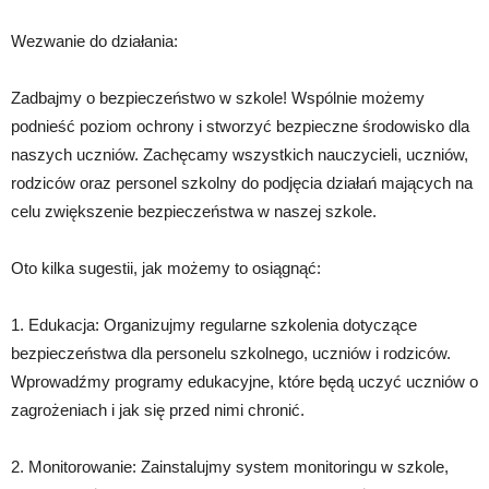
Wezwanie do działania:
Zadbajmy o bezpieczeństwo w szkole! Wspólnie możemy
podnieść poziom ochrony i stworzyć bezpieczne środowisko dla
naszych uczniów. Zachęcamy wszystkich nauczycieli, uczniów,
rodziców oraz personel szkolny do podjęcia działań mających na
celu zwiększenie bezpieczeństwa w naszej szkole.
Oto kilka sugestii, jak możemy to osiągnąć:
1. Edukacja: Organizujmy regularne szkolenia dotyczące
bezpieczeństwa dla personelu szkolnego, uczniów i rodziców.
Wprowadźmy programy edukacyjne, które będą uczyć uczniów o
zagrożeniach i jak się przed nimi chronić.
2. Monitorowanie: Zainstalujmy system monitoringu w szkole,