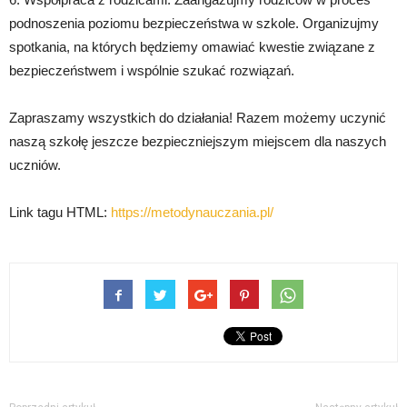
podnoszenia poziomu bezpieczeństwa w szkole. Organizujmy
spotkania, na których będziemy omawiać kwestie związane z
bezpieczeństwem i wspólnie szukać rozwiązań.
Zapraszamy wszystkich do działania! Razem możemy uczynić
naszą szkołę jeszcze bezpieczniejszym miejscem dla naszych
uczniów.
Link tagu HTML:
https://metodynauczania.pl/