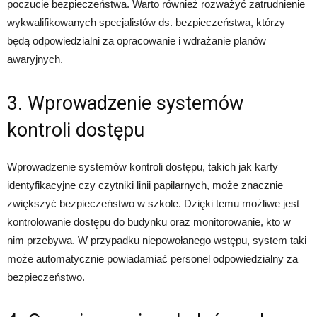
poczucie bezpieczeństwa. Warto również rozważyć zatrudnienie
wykwalifikowanych specjalistów ds. bezpieczeństwa, którzy
będą odpowiedzialni za opracowanie i wdrażanie planów
awaryjnych.
3. Wprowadzenie systemów
kontroli dostępu
Wprowadzenie systemów kontroli dostępu, takich jak karty
identyfikacyjne czy czytniki linii papilarnych, może znacznie
zwiększyć bezpieczeństwo w szkole. Dzięki temu możliwe jest
kontrolowanie dostępu do budynku oraz monitorowanie, kto w
nim przebywa. W przypadku niepowołanego wstępu, system taki
może automatycznie powiadamiać personel odpowiedzialny za
bezpieczeństwo.