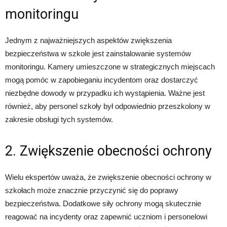
monitoringu
Jednym z najważniejszych aspektów zwiększenia
bezpieczeństwa w szkole jest zainstalowanie systemów
monitoringu. Kamery umieszczone w strategicznych miejscach
mogą pomóc w zapobieganiu incydentom oraz dostarczyć
niezbędne dowody w przypadku ich wystąpienia. Ważne jest
również, aby personel szkoły był odpowiednio przeszkolony w
zakresie obsługi tych systemów.
2. Zwiększenie obecności ochrony
Wielu ekspertów uważa, że zwiększenie obecności ochrony w
szkołach może znacznie przyczynić się do poprawy
bezpieczeństwa. Dodatkowe siły ochrony mogą skutecznie
reagować na incydenty oraz zapewnić uczniom i personelowi