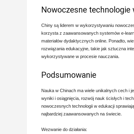
Nowoczesne technologie 
Chiny są liderem w wykorzystywaniu nowoczesny
korzysta z zaawansowanych systemów e-learnin
materiałów dydaktycznych online. Ponadto, wie
rozwiązania edukacyjne, takie jak sztuczna inte
wykorzystywane w procesie nauczania.
Podsumowanie
Nauka w Chinach ma wiele unikalnych cech i j
wyniki i osiągnięcia, rozwój nauk ścisłych i t
nowoczesnych technologii w edukacji sprawiaj
najbardziej zaawansowanych na świecie.
Wezwanie do działania: