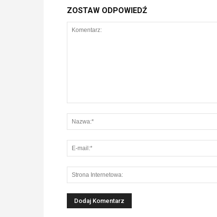
ZOSTAW ODPOWIEDŹ