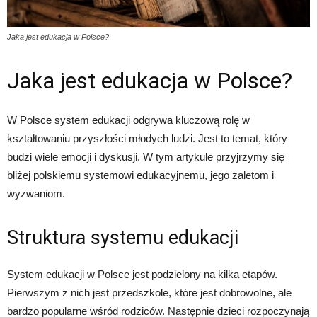
Jaka jest edukacja w Polsce?
Jaka jest edukacja w Polsce?
W Polsce system edukacji odgrywa kluczową rolę w
kształtowaniu przyszłości młodych ludzi. Jest to temat, który
budzi wiele emocji i dyskusji. W tym artykule przyjrzymy się
bliżej polskiemu systemowi edukacyjnemu, jego zaletom i
wyzwaniom.
Struktura systemu edukacji
System edukacji w Polsce jest podzielony na kilka etapów.
Pierwszym z nich jest przedszkole, które jest dobrowolne, ale
bardzo popularne wśród rodziców. Następnie dzieci rozpoczynają