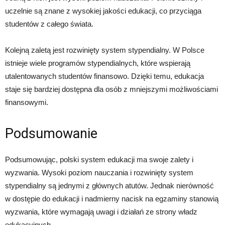
uczelnie są znane z wysokiej jakości edukacji, co przyciąga
studentów z całego świata.
Kolejną zaletą jest rozwinięty system stypendialny. W Polsce
istnieje wiele programów stypendialnych, które wspierają
utalentowanych studentów finansowo. Dzięki temu, edukacja
staje się bardziej dostępna dla osób z mniejszymi możliwościami
finansowymi.
Podsumowanie
Podsumowując, polski system edukacji ma swoje zalety i
wyzwania. Wysoki poziom nauczania i rozwinięty system
stypendialny są jednymi z głównych atutów. Jednak nierówność
w dostępie do edukacji i nadmierny nacisk na egzaminy stanowią
wyzwania, które wymagają uwagi i działań ze strony władz
edukacyjnych.