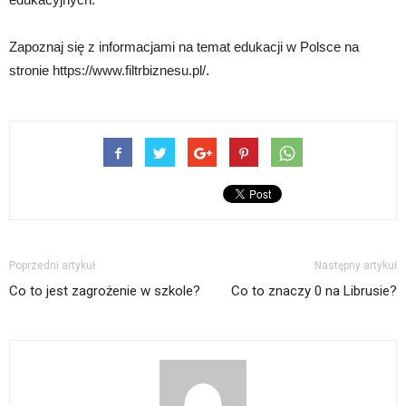
Zapoznaj się z informacjami na temat edukacji w Polsce na
stronie https://www.filtrbiznesu.pl/.
Poprzedni artykuł
Następny artykuł
Co to jest zagrożenie w szkole?
Co to znaczy 0 na Librusie?