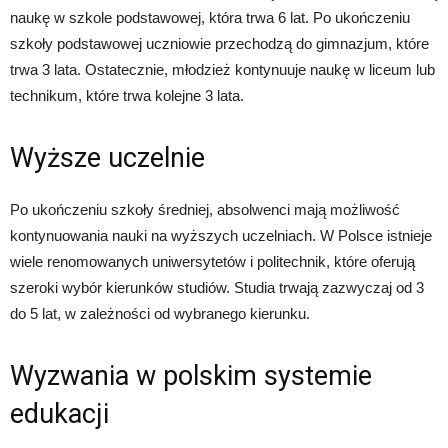
naukę w szkole podstawowej, która trwa 6 lat. Po ukończeniu
szkoły podstawowej uczniowie przechodzą do gimnazjum, które
trwa 3 lata. Ostatecznie, młodzież kontynuuje naukę w liceum lub
technikum, które trwa kolejne 3 lata.
Wyższe uczelnie
Po ukończeniu szkoły średniej, absolwenci mają możliwość
kontynuowania nauki na wyższych uczelniach. W Polsce istnieje
wiele renomowanych uniwersytetów i politechnik, które oferują
szeroki wybór kierunków studiów. Studia trwają zazwyczaj od 3
do 5 lat, w zależności od wybranego kierunku.
Wyzwania w polskim systemie
edukacji