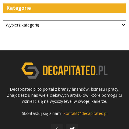
Kategorie
Kategorie
Decapitated.pl to portal z branży finansów, biznesu i pracy.
Znajdziesz u nas wiele ciekawych artykułów, które pomogą Ci
wznieść się na wyższy level w swojej karierze.
Skontaktuj się z nami:
kontakt@decapitated.pl