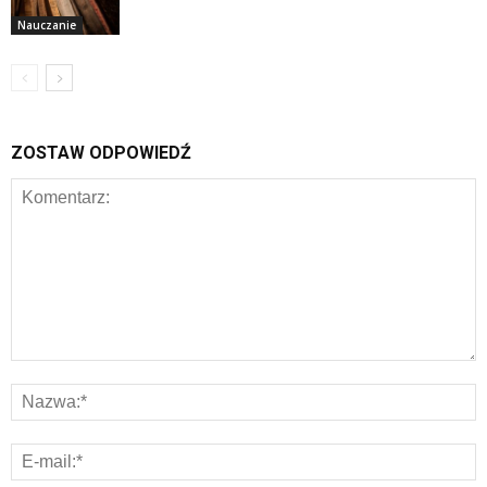
Nauczanie
ZOSTAW ODPOWIEDŹ