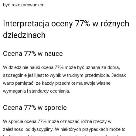
być rozczarowaniem.
Interpretacja oceny 77% w różnych
dziedzinach
Ocena 77% w nauce
W dziedzinie nauki ocena 77% może być uznana za dobrą,
szczególnie jeśli jest to wynik w trudnym przedmiocie. Jednak
warto pamiętać, że każdy przedmiot ma swoje własne
wymagania i standardy oceniania.
Ocena 77% w sporcie
W sporcie ocena 77% może oznaczać różne rzeczy w
zależności od dyscypliny. W niektórych przypadkach może to