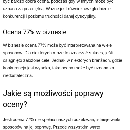
być bardzo dobra ocena, podczas gdy w innych może być
uznana za przeciętną. Ważne jest również uwzględnienie
konkurencji i poziomu trudności danej dyscypliny.
Ocena 77% w biznesie
W biznesie ocena 77% może być interpretowana na wiele
sposobów. Dla niektórych może to oznaczać sukces, jeśli
osiągnięto założone cele. Jednak w niektórych branżach, gdzie
konkurencja jest wysoka, taka ocena może być uznana za
niedostateczną.
Jakie są możliwości poprawy
oceny?
Jeśli ocena 77% nie spełnia naszych oczekiwań, istnieje wiele
sposobów na jej poprawę. Przede wszystkim warto