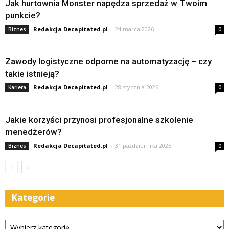
Jak hurtownia Monster napędza sprzedaż w Twoim
punkcie?
Redakcja Decapitated.pl
-
24 marca 2026
Biznes
0
Zawody logistyczne odporne na automatyzację – czy
takie istnieją?
Redakcja Decapitated.pl
-
28 stycznia 2026
Kariera
0
Jakie korzyści przynosi profesjonalne szkolenie
menedżerów?
Redakcja Decapitated.pl
-
31 października 2025
Biznes
0
Kategorie
Kategorie