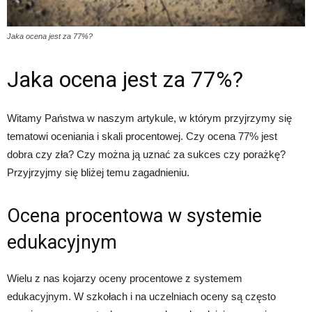
Jaka ocena jest za 77%?
Jaka ocena jest za 77%?
Witamy Państwa w naszym artykule, w którym przyjrzymy się
tematowi oceniania i skali procentowej. Czy ocena 77% jest
dobra czy zła? Czy można ją uznać za sukces czy porażkę?
Przyjrzyjmy się bliżej temu zagadnieniu.
Ocena procentowa w systemie
edukacyjnym
Wielu z nas kojarzy oceny procentowe z systemem
edukacyjnym. W szkołach i na uczelniach oceny są często