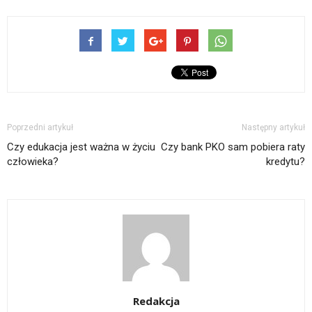
Poprzedni artykuł
Następny artykuł
Czy edukacja jest ważna w życiu
Czy bank PKO sam pobiera raty
człowieka?
kredytu?
Redakcja