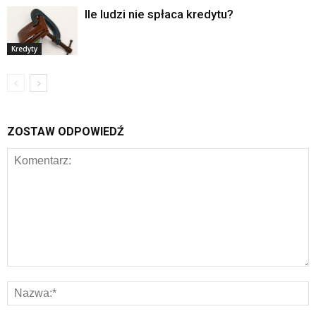
Ile ludzi nie spłaca kredytu?
Kredyty
ZOSTAW ODPOWIEDŹ