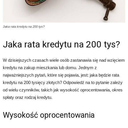
Jaka rata kredytu na 200 tys?
Jaka rata kredytu na 200 tys?
W dzisiejszych czasach wiele osób zastanawia się nad wzięciem
kredytu na zakup mieszkania lub domu. Jednym z
najważniejszych pytań, które się pojawia, jest: jaka będzie rata
kredytu na 200 tysięcy złotych? Odpowiedź na to pytanie zależy
od wielu czynników, takich jak wysokość oprocentowania, okres
spłaty oraz rodzaj kredytu.
Wysokość oprocentowania