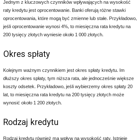
Jednym z kluczowych czynników wpływających na wysokość
raty kredytu jest oprocentowanie. Banki oferują różne stawki
oprocentowania, które mogą być zmienne lub stałe. Przykładowo,
jeśli oprocentowanie wynosi 4%, to miesięczna rata kredytu na
200 tysięcy złotych wyniesie około 1 000 złotych.
Okres spłaty
Kolejnym ważnym czynnikiem jest okres spłaty kredytu. Im
dłuższy okres spłaty, tym niższa rata, ale jednocześnie większe
koszty odsetek. Przykładowo, jeśli wybierzemy okres spłaty 20
lat, to miesięczna rata kredytu na 200 tysięcy złotych może
wynosić około 1 200 złotych.
Rodzaj kredytu
Rodzaj kredytu również ma wpływ na wysokość raty. Istnieje