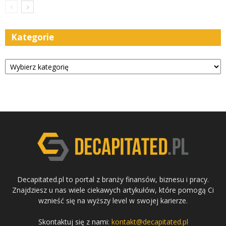
Kategorie
Kategorie
Decapitated.pl to portal z branży finansów, biznesu i pracy.
Znajdziesz u nas wiele ciekawych artykułów, które pomogą Ci
wznieść się na wyższy level w swojej karierze.
Skontaktuj się z nami:
kontakt@decapitated.pl