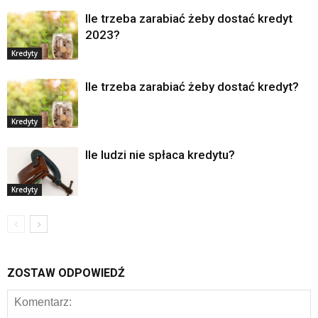
Ile trzeba zarabiać żeby dostać kredyt
2023?
Kredyty
Ile trzeba zarabiać żeby dostać kredyt?
Kredyty
Ile ludzi nie spłaca kredytu?
Kredyty
ZOSTAW ODPOWIEDŹ