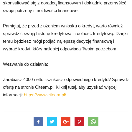
skonsultować się z doradcą finansowym i dokładnie przemyśleć
swoje potrzeby i możliwości finansowe.
Pamiętaj, że przed złożeniem wniosku o kredyt, warto również
sprawdzić swoją historię kredytową i zdolność kredytową. Dzięki
temu będziesz mógł podjąć najlepszą decyzję finansową i
wybrać kredyt, który najlepiej odpowiada Twoim potrzebom.
Wezwanie do działania:
Zarabiasz 4000 netto i szukasz odpowiedniego kredytu? Sprawdź
ofertę na stronie Citeam.pl! Kliknij tutaj, aby uzyskać więcej
informacji:
https://www.citeam.pl/