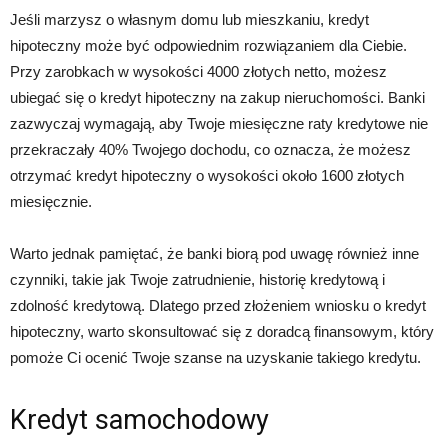
Jeśli marzysz o własnym domu lub mieszkaniu, kredyt
hipoteczny może być odpowiednim rozwiązaniem dla Ciebie.
Przy zarobkach w wysokości 4000 złotych netto, możesz
ubiegać się o kredyt hipoteczny na zakup nieruchomości. Banki
zazwyczaj wymagają, aby Twoje miesięczne raty kredytowe nie
przekraczały 40% Twojego dochodu, co oznacza, że możesz
otrzymać kredyt hipoteczny o wysokości około 1600 złotych
miesięcznie.
Warto jednak pamiętać, że banki biorą pod uwagę również inne
czynniki, takie jak Twoje zatrudnienie, historię kredytową i
zdolność kredytową. Dlatego przed złożeniem wniosku o kredyt
hipoteczny, warto skonsultować się z doradcą finansowym, który
pomoże Ci ocenić Twoje szanse na uzyskanie takiego kredytu.
Kredyt samochodowy