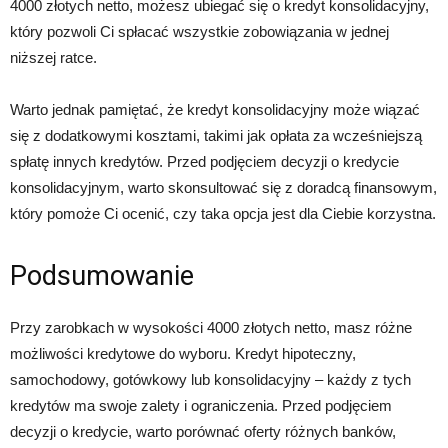
4000 złotych netto, możesz ubiegać się o kredyt konsolidacyjny,
który pozwoli Ci spłacać wszystkie zobowiązania w jednej
niższej ratce.
Warto jednak pamiętać, że kredyt konsolidacyjny może wiązać
się z dodatkowymi kosztami, takimi jak opłata za wcześniejszą
spłatę innych kredytów. Przed podjęciem decyzji o kredycie
konsolidacyjnym, warto skonsultować się z doradcą finansowym,
który pomoże Ci ocenić, czy taka opcja jest dla Ciebie korzystna.
Podsumowanie
Przy zarobkach w wysokości 4000 złotych netto, masz różne
możliwości kredytowe do wyboru. Kredyt hipoteczny,
samochodowy, gotówkowy lub konsolidacyjny – każdy z tych
kredytów ma swoje zalety i ograniczenia. Przed podjęciem
decyzji o kredycie, warto porównać oferty różnych banków,