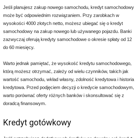
Jeśli planujesz zakup nowego samochodu, kredyt samochodowy
może być odpowiednim rozwiązaniem. Przy zarobkach w
wysokości 4000 złotych netto, możesz ubiegać się o kredyt
samochodowy na zakup nowego lub używanego pojazdu. Banki
zazwyczaj oferują kredyty samochodowe o okresie spłaty od 12
do 60 miesięcy.
Warto jednak pamiętać, że wysokość kredytu samochodowego,
którą możesz otrzymać, zależy od wielu czynników, takich jak
wartość samochodu, wkład własny, zdolność kredytowa i historia
kredytowa. Przed podjęciem decyzji o kredycie samochodowym,
warto porównać oferty różnych banków i skonsultować się z
doradcą finansowym.
Kredyt gotówkowy