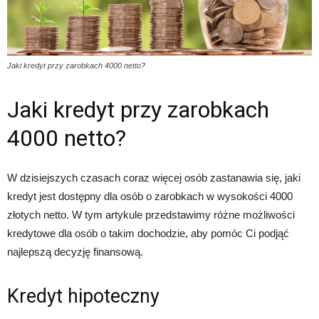
Jaki kredyt przy zarobkach 4000 netto?
Jaki kredyt przy zarobkach
4000 netto?
W dzisiejszych czasach coraz więcej osób zastanawia się, jaki
kredyt jest dostępny dla osób o zarobkach w wysokości 4000
złotych netto. W tym artykule przedstawimy różne możliwości
kredytowe dla osób o takim dochodzie, aby pomóc Ci podjąć
najlepszą decyzję finansową.
Kredyt hipoteczny