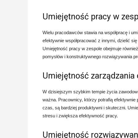
Umiejętność pracy w zesp
Wielu pracodawców stawia na współpracę i umie
efektywnie współpracować z innymi, dzielić się 
Umiejętność pracy w zespole obejmuje również
pomysłów i konstruktywnego rozwiązywania p
Umiejętność zarządzania
W dzisiejszym szybkim tempie życia zawodowe
ważna. Pracownicy, którzy potrafią efektywnie
czas, są bardziej produktywni i skuteczni. Um
stresu i zwiększa efektywność pracy.
Umiejętność rozwiązywa