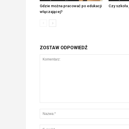
Gdzie można pracować po edukacji
Czy szkoła 
włączającej?
ZOSTAW ODPOWIEDŹ