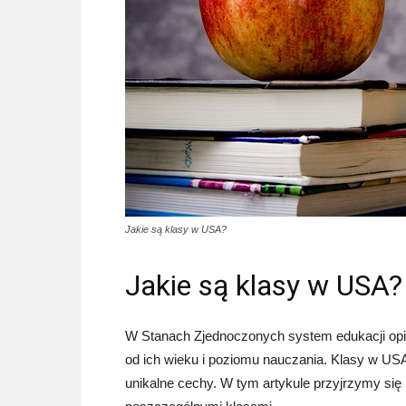
Jakie są klasy w USA?
Jakie są klasy w USA?
W Stanach Zjednoczonych system edukacji opie
od ich wieku i poziomu nauczania. Klasy w US
unikalne cechy. W tym artykule przyjrzymy się