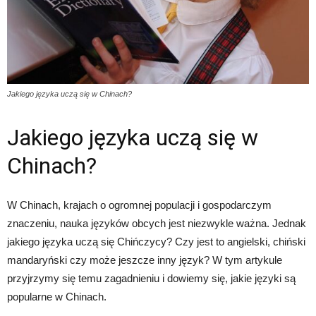
Jakiego języka uczą się w Chinach?
Jakiego języka uczą się w
Chinach?
W Chinach, krajach o ogromnej populacji i gospodarczym
znaczeniu, nauka języków obcych jest niezwykle ważna. Jednak
jakiego języka uczą się Chińczycy? Czy jest to angielski, chiński
mandaryński czy może jeszcze inny język? W tym artykule
przyjrzymy się temu zagadnieniu i dowiemy się, jakie języki są
popularne w Chinach.