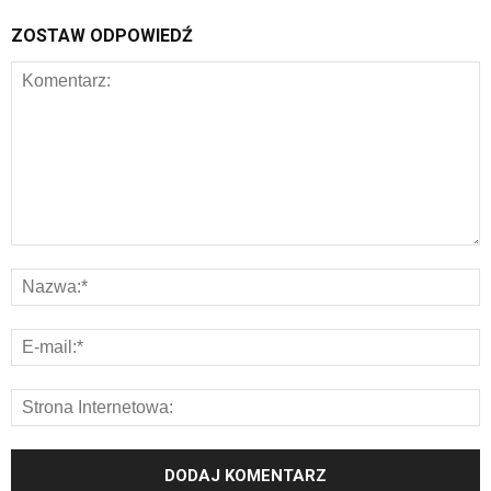
ZOSTAW ODPOWIEDŹ