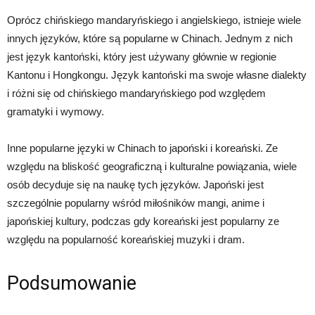
Oprócz chińskiego mandaryńskiego i angielskiego, istnieje wiele
innych języków, które są popularne w Chinach. Jednym z nich
jest język kantoński, który jest używany głównie w regionie
Kantonu i Hongkongu. Język kantoński ma swoje własne dialekty
i różni się od chińskiego mandaryńskiego pod względem
gramatyki i wymowy.
Inne popularne języki w Chinach to japoński i koreański. Ze
względu na bliskość geograficzną i kulturalne powiązania, wiele
osób decyduje się na naukę tych języków. Japoński jest
szczególnie popularny wśród miłośników mangi, anime i
japońskiej kultury, podczas gdy koreański jest popularny ze
względu na popularność koreańskiej muzyki i dram.
Podsumowanie