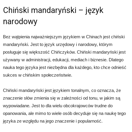
Chiński mandaryński – język
narodowy
Bez wątpienia najważniejszym językiem w Chinach jest chiński
mandaryński. Jest to język urzędowy i narodowy, którym
posługuje się większość Chińczyków. Chiński mandaryński jest
używany w administracji, edukacji, mediach i biznesie. Dlatego
nauka tego języka jest niezbędna dla każdego, kto chce odnieść
sukces w chińskim społeczeństwie.
Chiński mandaryński jest językiem tonalnym, co oznacza, że
znaczenie słów zmienia się w zależności od tonu, w jakim są
wypowiadane. Jest to dla wielu obcokrajowców trudne do
opanowania, ale mimo to wiele osób decyduje się na naukę tego
języka ze względu na jego znaczenie i popularność.