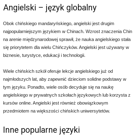
Angielski – język globalny
Obok chińskiego mandaryńskiego, angielski jest drugim
najpopularniejszym językiem w Chinach. Wzrost znaczenia Chin
na arenie międzynarodowej sprawił, że nauka angielskiego stała
się priorytetem dla wielu Chińczyków. Angielski jest używany w
biznesie, turystyce, edukacji i technologii.
Wiele chińskich szkół oferuje lekcje angielskiego już od
najmłodszych lat, aby zapewnić dzieciom solidne podstawy w
tym języku. Ponadto, wiele osób decyduje się na naukę
angielskiego w prywatnych szkołach językowych lub korzysta z
kursów online. Angielski jest również obowiązkowym
przedmiotem na większości chińskich uniwersytetów.
Inne popularne języki