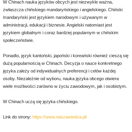
W Chinach nauka języków obcych jest niezwykle ważna,
zwłaszcza chińskiego mandaryńskiego i angielskiego. Chiński
mandaryński jest językiem narodowym i używanym w
administracji, edukacji i biznesie. Angielski natomiast jest
językiem globalnym i coraz bardziej popularnym w chińskim
społeczeństwie.
Ponadto, język kantoński, japoński i koreański również cieszą się
dużą popularnością w Chinach. Decyzja o nauce konkretnego
języka zależy od indywidualnych preferencji i celów każdej
osoby. Niezależnie od wyboru, nauka języka obcego otwiera
wiele możliwości zarówno w życiu zawodowym, jak i osobistym.
W Chinach uczą się języka chińskiego.
Link do strony:
https://www.naszawiedza.pl/