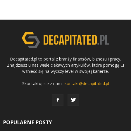
Decapitated.pl to portal z branży finansów, biznesu i pracy.
Znajdziesz u nas wiele ciekawych artykułów, które pomogą Ci
wznieść się na wyższy level w swojej karierze.
Skontaktuj się z nami:
kontakt@decapitated.pl
POPULARNE POSTY