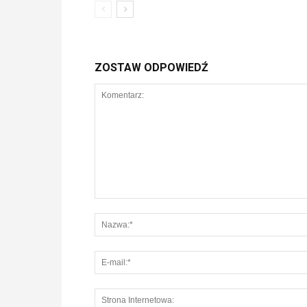
ZOSTAW ODPOWIEDŹ