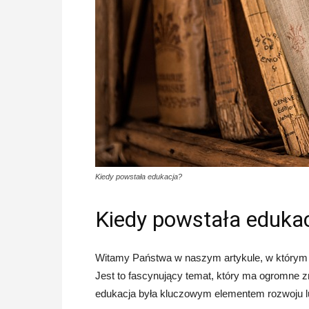
Kiedy powstała edukacja?
Kiedy powstała eduka
Witamy Państwa w naszym artykule, w którym p
Jest to fascynujący temat, który ma ogromne 
edukacja była kluczowym elementem rozwoju lud