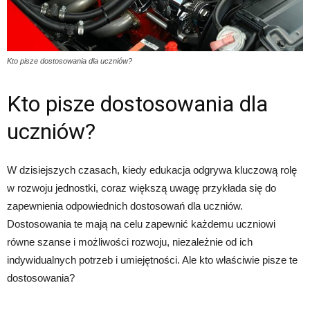
Kto pisze dostosowania dla uczniów?
Kto pisze dostosowania dla
uczniów?
W dzisiejszych czasach, kiedy edukacja odgrywa kluczową rolę
w rozwoju jednostki, coraz większą uwagę przykłada się do
zapewnienia odpowiednich dostosowań dla uczniów.
Dostosowania te mają na celu zapewnić każdemu uczniowi
równe szanse i możliwości rozwoju, niezależnie od ich
indywidualnych potrzeb i umiejętności. Ale kto właściwie pisze te
dostosowania?