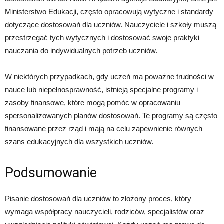
Ministerstwo Edukacji, często opracowują wytyczne i standardy
dotyczące dostosowań dla uczniów. Nauczyciele i szkoły muszą
przestrzegać tych wytycznych i dostosować swoje praktyki
nauczania do indywidualnych potrzeb uczniów.
W niektórych przypadkach, gdy uczeń ma poważne trudności w
nauce lub niepełnosprawność, istnieją specjalne programy i
zasoby finansowe, które mogą pomóc w opracowaniu
spersonalizowanych planów dostosowań. Te programy są często
finansowane przez rząd i mają na celu zapewnienie równych
szans edukacyjnych dla wszystkich uczniów.
Podsumowanie
Pisanie dostosowań dla uczniów to złożony proces, który
wymaga współpracy nauczycieli, rodziców, specjalistów oraz