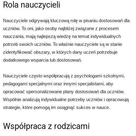
Rola nauczycieli
Nauczyciele odgrywają kluczową rolę w pisaniu dostosowań dla
uczniów. To oni, jako osoby najbliżej związane z procesem
nauczania, mają najlepszą wiedzę na temat indywidualnych
potrzeb swoich uczniów. To właśnie nauczyciele są w stanie
zidentyfikować obszary, w których dany uczeń potrzebuje
dodatkowego wsparcia lub dostosowań.
Nauczyciele często współpracują z psychologami szkolnymi,
pedagogami specjalnymi oraz innymi specjalistami, aby
opracować spersonalizowane plany dostosowań dla uczniów.
Wspólnie analizują indywidualne potrzeby uczniów i opracowują
strategie, które pomogą im osiągnąć sukces w nauce.
Współpraca z rodzicami