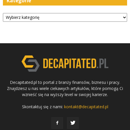
Kategorie
Kategorie
Decapitated.pl to portal z branży finansów, biznesu i pracy.
Znajdziesz u nas wiele ciekawych artykułów, które pomogą Ci
wznieść się na wyższy level w swojej karierze.
Skontaktuj się z nami:
kontakt@decapitated.pl