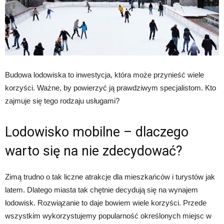
Budowa lodowiska to inwestycja, która może przynieść wiele
korzyści. Ważne, by powierzyć ją prawdziwym specjalistom. Kto
zajmuje się tego rodzaju usługami?
Lodowisko mobilne – dlaczego
warto się na nie zdecydować?
Zimą trudno o tak liczne atrakcje dla mieszkańców i turystów jak
latem. Dlatego miasta tak chętnie decydują się na wynajem
lodowisk. Rozwiązanie to daje bowiem wiele korzyści. Przede
wszystkim wykorzystujemy popularność określonych miejsc w