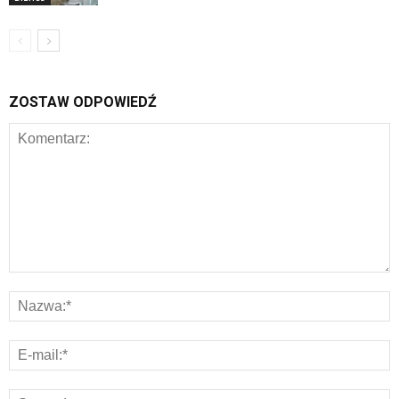
ZOSTAW ODPOWIEDŹ