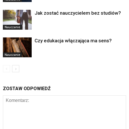
Jak zostać nauczycielem bez studiów?
Nauczanie
Czy edukacja włączająca ma sens?
Nauczanie
ZOSTAW ODPOWIEDŹ