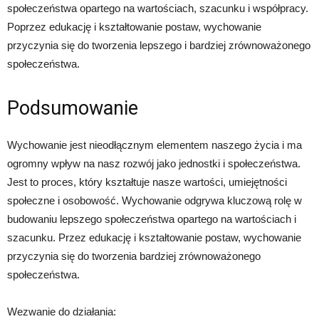
społeczeństwa opartego na wartościach, szacunku i współpracy.
Poprzez edukację i kształtowanie postaw, wychowanie
przyczynia się do tworzenia lepszego i bardziej zrównoważonego
społeczeństwa.
Podsumowanie
Wychowanie jest nieodłącznym elementem naszego życia i ma
ogromny wpływ na nasz rozwój jako jednostki i społeczeństwa.
Jest to proces, który kształtuje nasze wartości, umiejętności
społeczne i osobowość. Wychowanie odgrywa kluczową rolę w
budowaniu lepszego społeczeństwa opartego na wartościach i
szacunku. Przez edukację i kształtowanie postaw, wychowanie
przyczynia się do tworzenia bardziej zrównoważonego
społeczeństwa.
Wezwanie do działania: