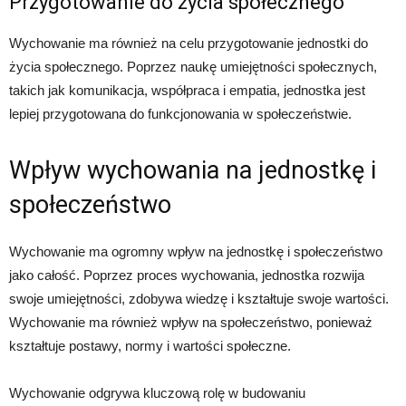
Przygotowanie do życia społecznego
Wychowanie ma również na celu przygotowanie jednostki do
życia społecznego. Poprzez naukę umiejętności społecznych,
takich jak komunikacja, współpraca i empatia, jednostka jest
lepiej przygotowana do funkcjonowania w społeczeństwie.
Wpływ wychowania na jednostkę i
społeczeństwo
Wychowanie ma ogromny wpływ na jednostkę i społeczeństwo
jako całość. Poprzez proces wychowania, jednostka rozwija
swoje umiejętności, zdobywa wiedzę i kształtuje swoje wartości.
Wychowanie ma również wpływ na społeczeństwo, ponieważ
kształtuje postawy, normy i wartości społeczne.
Wychowanie odgrywa kluczową rolę w budowaniu