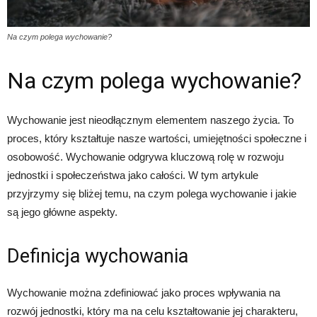
Na czym polega wychowanie?
Na czym polega wychowanie?
Wychowanie jest nieodłącznym elementem naszego życia. To
proces, który kształtuje nasze wartości, umiejętności społeczne i
osobowość. Wychowanie odgrywa kluczową rolę w rozwoju
jednostki i społeczeństwa jako całości. W tym artykule
przyjrzymy się bliżej temu, na czym polega wychowanie i jakie
są jego główne aspekty.
Definicja wychowania
Wychowanie można zdefiniować jako proces wpływania na
rozwój jednostki, który ma na celu kształtowanie jej charakteru,