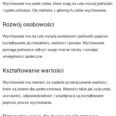
Wychowanie ma wiele celów, które mają na celu rozwój jednostki
i społeczeństwa. Oto niektóre z głównych celów wychowania:
Rozwój osobowości
Wychowanie ma na celu rozwój osobowości jednostki poprzez
kształtowanie jej charakteru, wartości i postaw. Wychowanie
pomaga jednostce odkryć swoje mocne strony i rozwijać
umiejętności społeczne.
Kształtowanie wartości
Wychowanie ma również za zadanie przekazywanie wartości,
które są istotne dla społeczeństwa. Wartości takie jak szacunek,
uczciwość, odpowiedzialność i współpraca są kształtowane
poprzez proces wychowania.