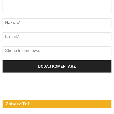
Zobacz Też