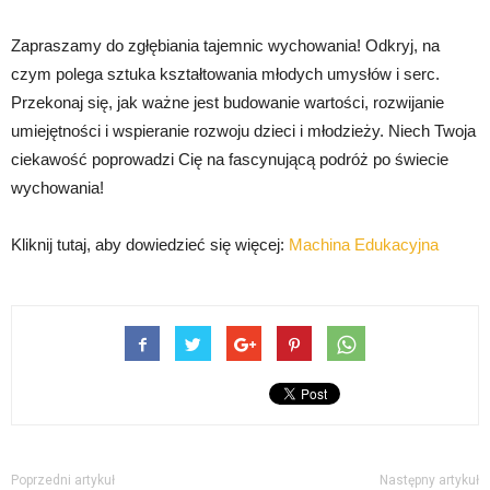
Zapraszamy do zgłębiania tajemnic wychowania! Odkryj, na
czym polega sztuka kształtowania młodych umysłów i serc.
Przekonaj się, jak ważne jest budowanie wartości, rozwijanie
umiejętności i wspieranie rozwoju dzieci i młodzieży. Niech Twoja
ciekawość poprowadzi Cię na fascynującą podróż po świecie
wychowania!
Kliknij tutaj, aby dowiedzieć się więcej:
Machina Edukacyjna
Poprzedni artykuł
Następny artykuł