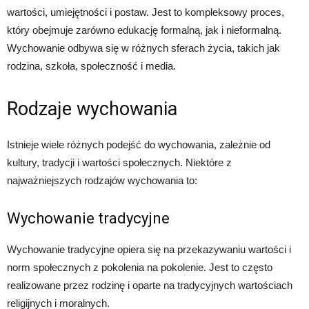
wartości, umiejętności i postaw. Jest to kompleksowy proces,
który obejmuje zarówno edukację formalną, jak i nieformalną.
Wychowanie odbywa się w różnych sferach życia, takich jak
rodzina, szkoła, społeczność i media.
Rodzaje wychowania
Istnieje wiele różnych podejść do wychowania, zależnie od
kultury, tradycji i wartości społecznych. Niektóre z
najważniejszych rodzajów wychowania to:
Wychowanie tradycyjne
Wychowanie tradycyjne opiera się na przekazywaniu wartości i
norm społecznych z pokolenia na pokolenie. Jest to często
realizowane przez rodzinę i oparte na tradycyjnych wartościach
religijnych i moralnych.