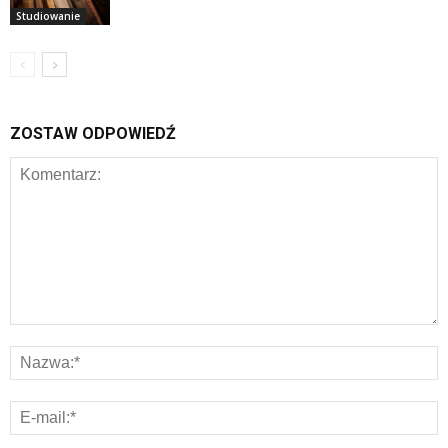
Studiowanie
ZOSTAW ODPOWIEDŹ