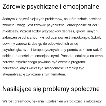
Zdrowie psychiczne i emocjonalne
Jednym z najważniejszych problemów, na które szkoła powinna
zwrócić uwagę, jest zdrowie psychiczne i emocjonalne dzieci i
młodzieży. Wzrost liczby przypadków depresji, lęków i innych
zaburzeń psychicznych wśród uczniów jest niepokojący. Szkoły
powinny zapewnić dostęp do odpowiednich usług
psychologicznych i terapeutycznych, aby pomóc uczniom radzić
sobie z trudnościami emocjonalnymi. Ponadto, edukacja na temat
zdrowia psychicznego powinna być częścią programu
nauczania, aby zwiększyć świadomość i zmniejszyć
stygmatyzację związane z tym tematem.
Nasilające się problemy społeczne
Wzrost przemocy, nękania i uzależnień wśród dzieci i młodzieży