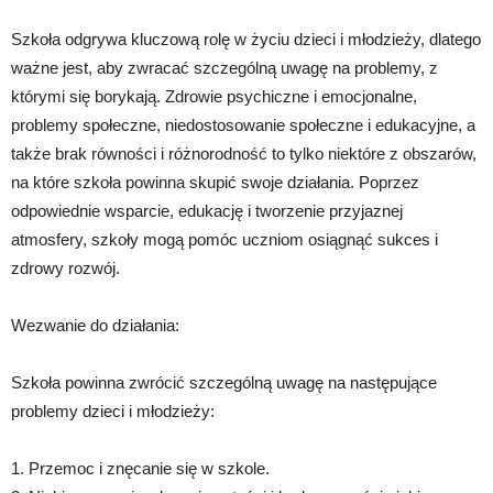
Szkoła odgrywa kluczową rolę w życiu dzieci i młodzieży, dlatego
ważne jest, aby zwracać szczególną uwagę na problemy, z
którymi się borykają. Zdrowie psychiczne i emocjonalne,
problemy społeczne, niedostosowanie społeczne i edukacyjne, a
także brak równości i różnorodność to tylko niektóre z obszarów,
na które szkoła powinna skupić swoje działania. Poprzez
odpowiednie wsparcie, edukację i tworzenie przyjaznej
atmosfery, szkoły mogą pomóc uczniom osiągnąć sukces i
zdrowy rozwój.
Wezwanie do działania:
Szkoła powinna zwrócić szczególną uwagę na następujące
problemy dzieci i młodzieży:
1. Przemoc i znęcanie się w szkole.