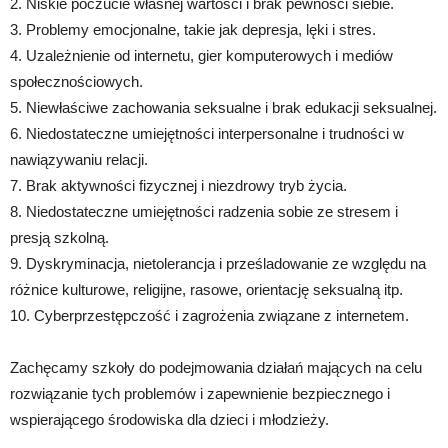
2. Niskie poczucie własnej wartości i brak pewności siebie.
3. Problemy emocjonalne, takie jak depresja, lęki i stres.
4. Uzależnienie od internetu, gier komputerowych i mediów
społecznościowych.
5. Niewłaściwe zachowania seksualne i brak edukacji seksualnej.
6. Niedostateczne umiejętności interpersonalne i trudności w
nawiązywaniu relacji.
7. Brak aktywności fizycznej i niezdrowy tryb życia.
8. Niedostateczne umiejętności radzenia sobie ze stresem i
presją szkolną.
9. Dyskryminacja, nietolerancja i prześladowanie ze względu na
różnice kulturowe, religijne, rasowe, orientację seksualną itp.
10. Cyberprzestępczość i zagrożenia związane z internetem.
Zachęcamy szkoły do podejmowania działań mających na celu
rozwiązanie tych problemów i zapewnienie bezpiecznego i
wspierającego środowiska dla dzieci i młodzieży.