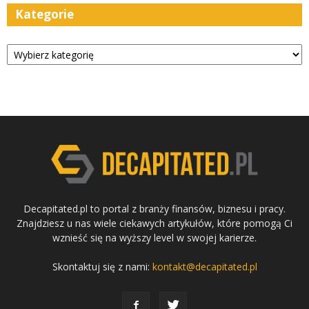
Kategorie
Kategorie
Decapitated.pl to portal z branży finansów, biznesu i pracy.
Znajdziesz u nas wiele ciekawych artykułów, które pomogą Ci
wznieść się na wyższy level w swojej karierze.
Skontaktuj się z nami:
kontakt@decapitated.pl