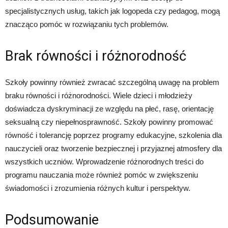
specjalistycznych usług, takich jak logopeda czy pedagog, mogą
znacząco pomóc w rozwiązaniu tych problemów.
Brak równości i różnorodność
Szkoły powinny również zwracać szczególną uwagę na problem
braku równości i różnorodności. Wiele dzieci i młodzieży
doświadcza dyskryminacji ze względu na płeć, rasę, orientację
seksualną czy niepełnosprawność. Szkoły powinny promować
równość i tolerancję poprzez programy edukacyjne, szkolenia dla
nauczycieli oraz tworzenie bezpiecznej i przyjaznej atmosfery dla
wszystkich uczniów. Wprowadzenie różnorodnych treści do
programu nauczania może również pomóc w zwiększeniu
świadomości i zrozumienia różnych kultur i perspektyw.
Podsumowanie