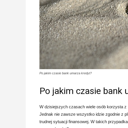
Po jakim czasie bank umarza kredyt?
Po jakim czasie bank 
W dzisiejszych czasach wiele osób korzysta z 
Jednak nie zawsze wszystko idzie zgodnie z pl
trudnej sytuacji finansowej. W takich przypadka