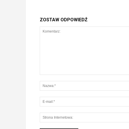
ZOSTAW ODPOWIEDŹ