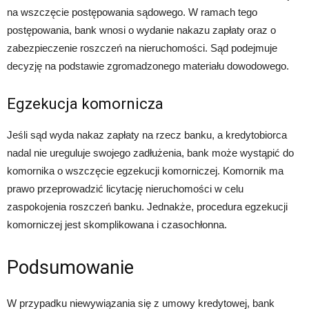
na wszczęcie postępowania sądowego. W ramach tego
postępowania, bank wnosi o wydanie nakazu zapłaty oraz o
zabezpieczenie roszczeń na nieruchomości. Sąd podejmuje
decyzję na podstawie zgromadzonego materiału dowodowego.
Egzekucja komornicza
Jeśli sąd wyda nakaz zapłaty na rzecz banku, a kredytobiorca
nadal nie ureguluje swojego zadłużenia, bank może wystąpić do
komornika o wszczęcie egzekucji komorniczej. Komornik ma
prawo przeprowadzić licytację nieruchomości w celu
zaspokojenia roszczeń banku. Jednakże, procedura egzekucji
komorniczej jest skomplikowana i czasochłonna.
Podsumowanie
W przypadku niewywiązania się z umowy kredytowej, bank