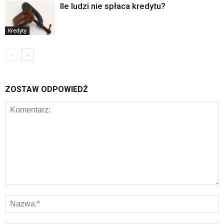
Ile ludzi nie spłaca kredytu?
Kredyty
ZOSTAW ODPOWIEDŹ