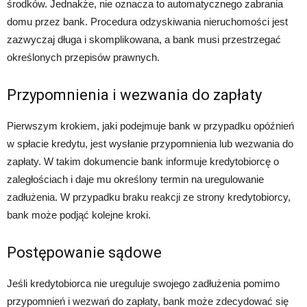
środków. Jednakże, nie oznacza to automatycznego zabrania
domu przez bank. Procedura odzyskiwania nieruchomości jest
zazwyczaj długa i skomplikowana, a bank musi przestrzegać
określonych przepisów prawnych.
Przypomnienia i wezwania do zapłaty
Pierwszym krokiem, jaki podejmuje bank w przypadku opóźnień
w spłacie kredytu, jest wysłanie przypomnienia lub wezwania do
zapłaty. W takim dokumencie bank informuje kredytobiorcę o
zaległościach i daje mu określony termin na uregulowanie
zadłużenia. W przypadku braku reakcji ze strony kredytobiorcy,
bank może podjąć kolejne kroki.
Postępowanie sądowe
Jeśli kredytobiorca nie ureguluje swojego zadłużenia pomimo
przypomnień i wezwań do zapłaty, bank może zdecydować się