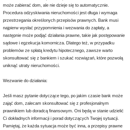
może zabierać dom, ale nie dzieje się to automatycznie.
Procedura odzyskiwania nieruchomości jest długa i wymaga
przestrzegania określonych przepisów prawnych. Bank musi
najpierw wysłać przypomnienia i wezwania do zapłaty, a
następnie może podjąć działania prawne, takie jak postępowanie
sądowe i egzekucja komornicza. Dlatego też, w przypadku
problemów ze spłatą kredytu hipotecznego, zawsze warto
skonsultować się z bankiem i szukać rozwiązań, które pozwolą
uniknąć utraty nieruchomości.
Wezwanie do działania:
Jeśli masz pytanie dotyczące tego, po jakim czasie bank może
zająć dom, zalecam skonsultować się z profesjonalnym
prawnikiem lub doradcą finansowym. Oni będą w stanie udzielić
Ci dokładnych informacji i porad dotyczących Twojej sytuacji.
Pamiętaj, że każda sytuacja może być inna, a przepisy prawne