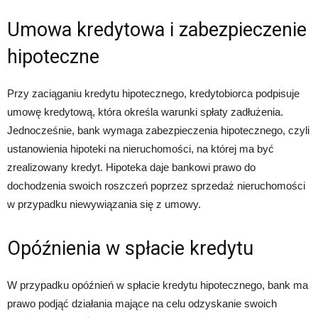
Umowa kredytowa i zabezpieczenie
hipoteczne
Przy zaciąganiu kredytu hipotecznego, kredytobiorca podpisuje
umowę kredytową, która określa warunki spłaty zadłużenia.
Jednocześnie, bank wymaga zabezpieczenia hipotecznego, czyli
ustanowienia hipoteki na nieruchomości, na której ma być
zrealizowany kredyt. Hipoteka daje bankowi prawo do
dochodzenia swoich roszczeń poprzez sprzedaż nieruchomości
w przypadku niewywiązania się z umowy.
Opóźnienia w spłacie kredytu
W przypadku opóźnień w spłacie kredytu hipotecznego, bank ma
prawo podjąć działania mające na celu odzyskanie swoich