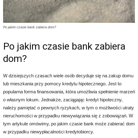
Po jakim czasie bank zabiera dom?
Po jakim czasie bank zabiera
dom?
W dzisiejszych czasach wiele osób decyduje się na zakup domu
lub mieszkania przy pomocy kredytu hipotecznego. Jest to
popularna forma finansowania, która umożliwia spełnienie marzeń
o własnym lokum. Jednakże, zaciągając kredyt hipoteczny,
należy pamiętać o pewnych ryzykach, w tym o możliwości utraty
nieruchomości w przypadku niewywiązania się z zobowiązań. W
tym artykule omówimy, po jakim czasie bank może zabierać dom
w przypadku niewypłacalności kredytobiorcy.