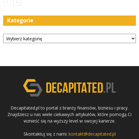
Kategorie
Kategorie
Decapitated.pl to portal z branży finansów, biznesu i pracy.
Znajdziesz u nas wiele ciekawych artykułów, które pomogą Ci
wznieść się na wyższy level w swojej karierze.
Skontaktuj się z nami:
kontakt@decapitated.pl