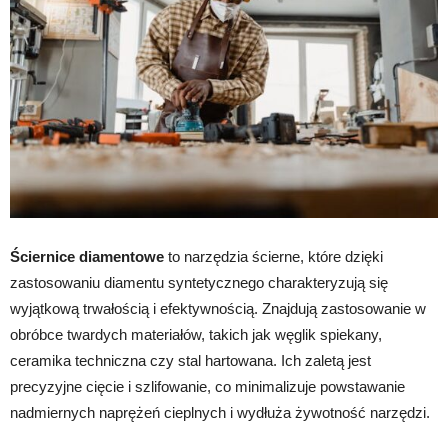
Ściernice diamentowe
to narzędzia ścierne, które dzięki
zastosowaniu diamentu syntetycznego charakteryzują się
wyjątkową trwałością i efektywnością. Znajdują zastosowanie w
obróbce twardych materiałów, takich jak węglik spiekany,
ceramika techniczna czy stal hartowana. Ich zaletą jest
precyzyjne cięcie i szlifowanie, co minimalizuje powstawanie
nadmiernych naprężeń cieplnych i wydłuża żywotność narzędzi.