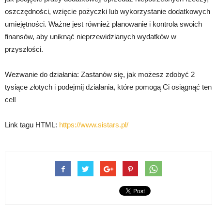
oszczędności, wzięcie pożyczki lub wykorzystanie dodatkowych
umiejętności. Ważne jest również planowanie i kontrola swoich
finansów, aby uniknąć nieprzewidzianych wydatków w
przyszłości.
Wezwanie do działania: Zastanów się, jak możesz zdobyć 2
tysiące złotych i podejmij działania, które pomogą Ci osiągnąć ten
cel!
Link tagu HTML:
https://www.sistars.pl/