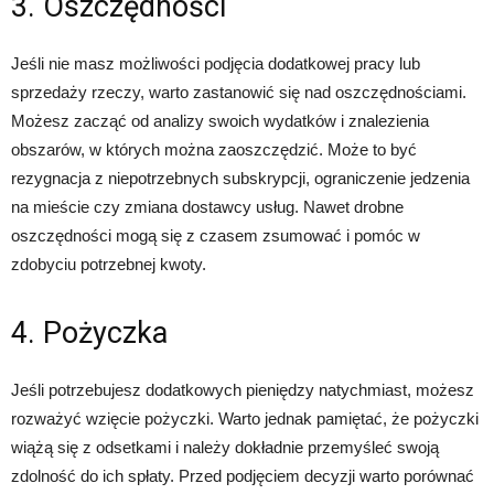
3. Oszczędności
Jeśli nie masz możliwości podjęcia dodatkowej pracy lub
sprzedaży rzeczy, warto zastanowić się nad oszczędnościami.
Możesz zacząć od analizy swoich wydatków i znalezienia
obszarów, w których można zaoszczędzić. Może to być
rezygnacja z niepotrzebnych subskrypcji, ograniczenie jedzenia
na mieście czy zmiana dostawcy usług. Nawet drobne
oszczędności mogą się z czasem zsumować i pomóc w
zdobyciu potrzebnej kwoty.
4. Pożyczka
Jeśli potrzebujesz dodatkowych pieniędzy natychmiast, możesz
rozważyć wzięcie pożyczki. Warto jednak pamiętać, że pożyczki
wiążą się z odsetkami i należy dokładnie przemyśleć swoją
zdolność do ich spłaty. Przed podjęciem decyzji warto porównać