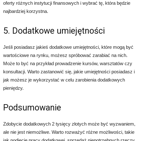
oferty różnych instytucji finansowych i wybrać tę, która będzie
najbardziej korzystna.
5. Dodatkowe umiejętności
Jeśli posiadasz jakieś dodatkowe umiejętności, które mogą być
wartościowe na rynku, możesz spróbować zarabiać na nich.
Może to być na przykład prowadzenie kursów, warsztatów czy
konsultacji. Warto zastanowić się, jakie umiejętności posiadasz i
jak możesz je wykorzystać w celu zarobienia dodatkowych
pieniędzy.
Podsumowanie
Zdobycie dodatkowych 2 tysięcy złotych może być wyzwaniem,
ale nie jest niemożliwe. Warto rozważyć różne możliwości, takie
jak podjęcie pracy dodatkowej, sprzedaż niepotrzebnych rzeczy,