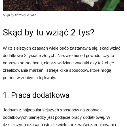
Skąd by tu wziąć 2 tys?
Skąd by tu wziąć 2 tys?
W dzisiejszych czasach wiele osób zastanawia się, skąd wziąć
dodatkowe 2 tysiące złotych. Niezależnie od powodu, czy to
naprawa samochodu, nieprzewidziane wydatki czy też chęć
zrealizowania marzeń, istnieje kilka sposobów, które mogą
pomóc w zdobyciu tej kwoty.
1. Praca dodatkowa
Jednym z najpopularniejszych sposobów na zdobycie
dodatkowych pieniędzy jest podjęcie pracy dodatkowej. W
dzisiejszych czasach istnieje wiele możliwości zarobkowania