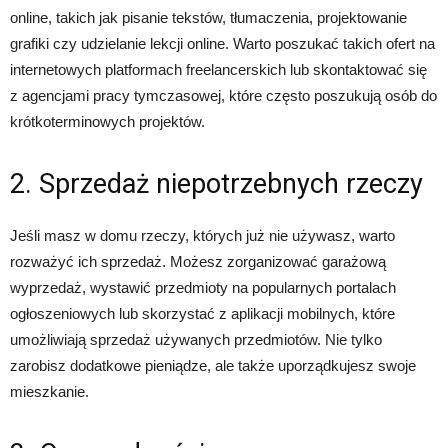
online, takich jak pisanie tekstów, tłumaczenia, projektowanie
grafiki czy udzielanie lekcji online. Warto poszukać takich ofert na
internetowych platformach freelancerskich lub skontaktować się
z agencjami pracy tymczasowej, które często poszukują osób do
krótkoterminowych projektów.
2. Sprzedaż niepotrzebnych rzeczy
Jeśli masz w domu rzeczy, których już nie używasz, warto
rozważyć ich sprzedaż. Możesz zorganizować garażową
wyprzedaż, wystawić przedmioty na popularnych portalach
ogłoszeniowych lub skorzystać z aplikacji mobilnych, które
umożliwiają sprzedaż używanych przedmiotów. Nie tylko
zarobisz dodatkowe pieniądze, ale także uporządkujesz swoje
mieszkanie.