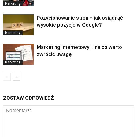
Marketing
Pozycjonowanie stron – jak osiągnąć
wysokie pozycje w Google?
Marketing
Marketing internetowy – na co warto
zwrócić uwagę
Marketing
ZOSTAW ODPOWIEDŹ