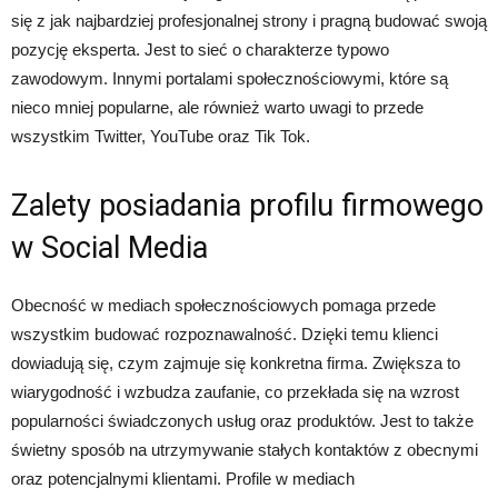
się z jak najbardziej profesjonalnej strony i pragną budować swoją
pozycję eksperta. Jest to sieć o charakterze typowo
zawodowym. Innymi portalami społecznościowymi, które są
nieco mniej popularne, ale również warto uwagi to przede
wszystkim Twitter, YouTube oraz Tik Tok.
Zalety posiadania profilu firmowego
w Social Media
Obecność w mediach społecznościowych pomaga przede
wszystkim budować rozpoznawalność. Dzięki temu klienci
dowiadują się, czym zajmuje się konkretna firma. Zwiększa to
wiarygodność i wzbudza zaufanie, co przekłada się na wzrost
popularności świadczonych usług oraz produktów. Jest to także
świetny sposób na utrzymywanie stałych kontaktów z obecnymi
oraz potencjalnymi klientami. Profile w mediach