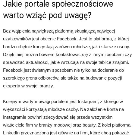
Jakie portale społecznościowe
warto wziąć pod uwagę?
Bez wątpienia największą platformą skupiającą najwięcej
użytkowników jest obecnie Facebook. Jest to platforma, z której
bardzo chętnie korzystają zarówno młodsze, jak i starsze osoby.
Dzięki niej można bowiem kontaktować się z innymi osobami czy
sprawdzać aktualności, jakie wrzucają na swoje tablice znajomi.
Facebook jest świetnym sposobem nie tylko na docieranie do
szerokiego grona odbiorców, ale także na budowanie pozycji
eksperta w swojej branży.
Kolejnym wartym uwagi portalem jest Instagram, z którego w
większości korzystają młodsze osoby. Na założenie konta na
Instagramie powinni zdecydować się przede wszystkim
właściciele firm w branży modowej oraz beauty. Z kolei platforma
LinkedIn przeznaczona jest głównie na firm, które chcą pokazać