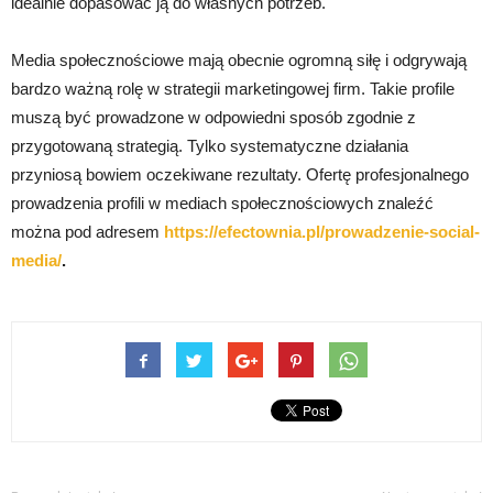
idealnie dopasować ją do własnych potrzeb.
Media społecznościowe mają obecnie ogromną siłę i odgrywają
bardzo ważną rolę w strategii marketingowej firm. Takie profile
muszą być prowadzone w odpowiedni sposób zgodnie z
przygotowaną strategią. Tylko systematyczne działania
przyniosą bowiem oczekiwane rezultaty. Ofertę profesjonalnego
prowadzenia profili w mediach społecznościowych znaleźć
można pod adresem
https://efectownia.pl/prowadzenie-social-
media/
.