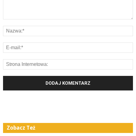
Zobacz Też