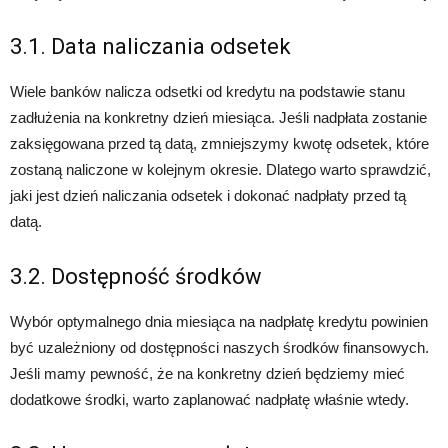
3.1. Data naliczania odsetek
Wiele banków nalicza odsetki od kredytu na podstawie stanu
zadłużenia na konkretny dzień miesiąca. Jeśli nadpłata zostanie
zaksięgowana przed tą datą, zmniejszymy kwotę odsetek, które
zostaną naliczone w kolejnym okresie. Dlatego warto sprawdzić,
jaki jest dzień naliczania odsetek i dokonać nadpłaty przed tą
datą.
3.2. Dostępność środków
Wybór optymalnego dnia miesiąca na nadpłatę kredytu powinien
być uzależniony od dostępności naszych środków finansowych.
Jeśli mamy pewność, że na konkretny dzień będziemy mieć
dodatkowe środki, warto zaplanować nadpłatę właśnie wtedy.