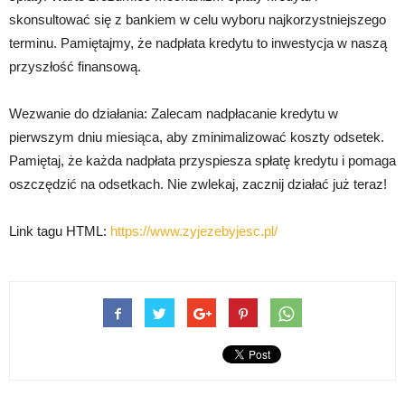
skonsultować się z bankiem w celu wyboru najkorzystniejszego
terminu. Pamiętajmy, że nadpłata kredytu to inwestycja w naszą
przyszłość finansową.
Wezwanie do działania: Zalecam nadpłacanie kredytu w
pierwszym dniu miesiąca, aby zminimalizować koszty odsetek.
Pamiętaj, że każda nadpłata przyspiesza spłatę kredytu i pomaga
oszczędzić na odsetkach. Nie zwlekaj, zacznij działać już teraz!
Link tagu HTML:
https://www.zyjezebyjesc.pl/