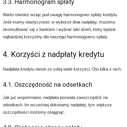
3.3. Harmonogram spłaty
Warto również wziąć pod uwagę harmonogram spłaty kredytu.
Jeśli mamy elastyczność w wyborze dnia nadpłaty, możemy
skonsultować się z bankiem i wybrać taki dzień, który będzie
najbardziej korzystny dla naszego harmonogramu spłaty.
4. Korzyści z nadpłaty kredytu
Nadpłata kredytu niesie ze sobą wiele korzyści. Oto kilka z nich:
4.1. Oszczędność na odsetkach
Jak już wspomniano, nadpłata pozwala zaoszczędzić na
odsetkach. Im wcześniej dokonamy nadpłaty, tym większe
oszczędności możemy osiągnąć.