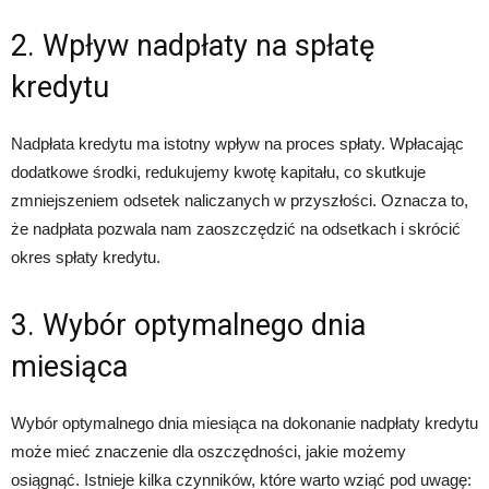
2. Wpływ nadpłaty na spłatę
kredytu
Nadpłata kredytu ma istotny wpływ na proces spłaty. Wpłacając
dodatkowe środki, redukujemy kwotę kapitału, co skutkuje
zmniejszeniem odsetek naliczanych w przyszłości. Oznacza to,
że nadpłata pozwala nam zaoszczędzić na odsetkach i skrócić
okres spłaty kredytu.
3. Wybór optymalnego dnia
miesiąca
Wybór optymalnego dnia miesiąca na dokonanie nadpłaty kredytu
może mieć znaczenie dla oszczędności, jakie możemy
osiągnąć. Istnieje kilka czynników, które warto wziąć pod uwagę: