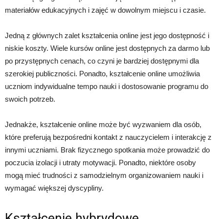
materiałów edukacyjnych i zajęć w dowolnym miejscu i czasie.
Jedną z głównych zalet kształcenia online jest jego dostępność i
niskie koszty. Wiele kursów online jest dostępnych za darmo lub
po przystępnych cenach, co czyni je bardziej dostępnymi dla
szerokiej publiczności. Ponadto, kształcenie online umożliwia
uczniom indywidualne tempo nauki i dostosowanie programu do
swoich potrzeb.
Jednakże, kształcenie online może być wyzwaniem dla osób,
które preferują bezpośredni kontakt z nauczycielem i interakcję z
innymi uczniami. Brak fizycznego spotkania może prowadzić do
poczucia izolacji i utraty motywacji. Ponadto, niektóre osoby
mogą mieć trudności z samodzielnym organizowaniem nauki i
wymagać większej dyscypliny.
Kształcenie hybrydowe