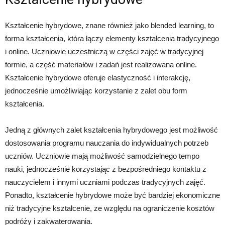
Kształcenie hybrydowe, znane również jako blended learning, to
forma kształcenia, która łączy elementy kształcenia tradycyjnego
i online. Uczniowie uczestniczą w części zajęć w tradycyjnej
formie, a część materiałów i zadań jest realizowana online.
Kształcenie hybrydowe oferuje elastyczność i interakcję,
jednocześnie umożliwiając korzystanie z zalet obu form
kształcenia.
Jedną z głównych zalet kształcenia hybrydowego jest możliwość
dostosowania programu nauczania do indywidualnych potrzeb
uczniów. Uczniowie mają możliwość samodzielnego tempo
nauki, jednocześnie korzystając z bezpośredniego kontaktu z
nauczycielem i innymi uczniami podczas tradycyjnych zajęć.
Ponadto, kształcenie hybrydowe może być bardziej ekonomiczne
niż tradycyjne kształcenie, ze względu na ograniczenie kosztów
podróży i zakwaterowania.