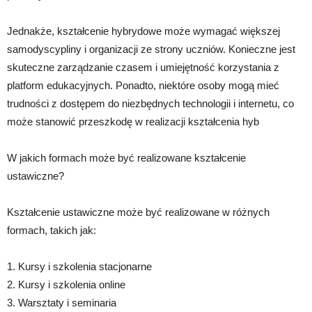
Jednakże, kształcenie hybrydowe może wymagać większej
samodyscypliny i organizacji ze strony uczniów. Konieczne jest
skuteczne zarządzanie czasem i umiejętność korzystania z
platform edukacyjnych. Ponadto, niektóre osoby mogą mieć
trudności z dostępem do niezbędnych technologii i internetu, co
może stanowić przeszkodę w realizacji kształcenia hyb
W jakich formach może być realizowane kształcenie
ustawiczne?
Kształcenie ustawiczne może być realizowane w różnych
formach, takich jak:
1. Kursy i szkolenia stacjonarne
2. Kursy i szkolenia online
3. Warsztaty i seminaria