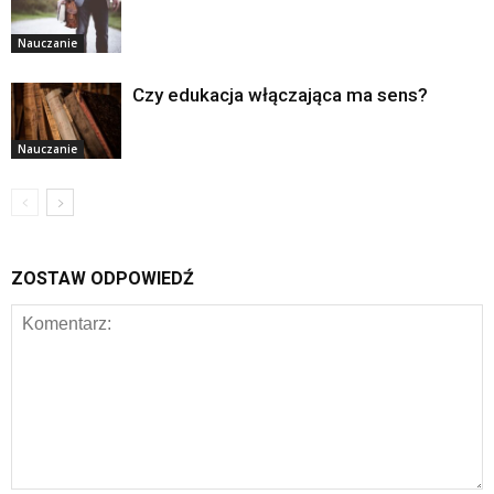
Nauczanie
Czy edukacja włączająca ma sens?
Nauczanie
ZOSTAW ODPOWIEDŹ