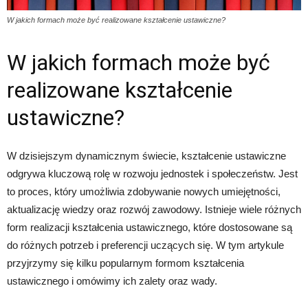
W jakich formach może być realizowane kształcenie ustawiczne?
W jakich formach może być
realizowane kształcenie
ustawiczne?
W dzisiejszym dynamicznym świecie, kształcenie ustawiczne
odgrywa kluczową rolę w rozwoju jednostek i społeczeństw. Jest
to proces, który umożliwia zdobywanie nowych umiejętności,
aktualizację wiedzy oraz rozwój zawodowy. Istnieje wiele różnych
form realizacji kształcenia ustawicznego, które dostosowane są
do różnych potrzeb i preferencji uczących się. W tym artykule
przyjrzymy się kilku popularnym formom kształcenia
ustawicznego i omówimy ich zalety oraz wady.