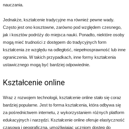
nauczania.
Jednakże, kształcenie tradycyjne ma również pewne wady.
Często jest ono kosztowne, zarówno pod względem czesnego,
jak i kosztów podróży do miejsca nauki. Ponadto, niektóre osoby
mogą mieć trudności z dostępem do tradycyjnych form
kształcenia ze względu na odległość, niepełnosprawność lub inne
ograniczenia. W takich przypadkach, inne formy kształcenia
ustawicznego mogą być bardziej odpowiednie.
Kształcenie online
Wraz z rozwojem technologii, kształcenie online stało się coraz
bardziej popularne. Jest to forma kształcenia, która odbywa się
za pośrednictwem internetu, z wykorzystaniem różnych platform
edukacyjnych i narzędzi. Kształcenie online oferuje elastyczność
czasową i geograficzną, umożliwiając uczniom dostęp do