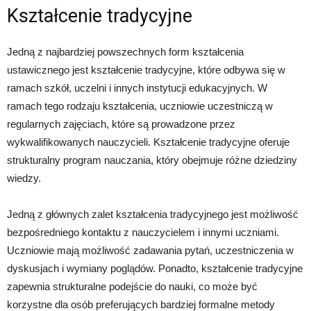
Kształcenie tradycyjne
Jedną z najbardziej powszechnych form kształcenia
ustawicznego jest kształcenie tradycyjne, które odbywa się w
ramach szkół, uczelni i innych instytucji edukacyjnych. W
ramach tego rodzaju kształcenia, uczniowie uczestniczą w
regularnych zajęciach, które są prowadzone przez
wykwalifikowanych nauczycieli. Kształcenie tradycyjne oferuje
strukturalny program nauczania, który obejmuje różne dziedziny
wiedzy.
Jedną z głównych zalet kształcenia tradycyjnego jest możliwość
bezpośredniego kontaktu z nauczycielem i innymi uczniami.
Uczniowie mają możliwość zadawania pytań, uczestniczenia w
dyskusjach i wymiany poglądów. Ponadto, kształcenie tradycyjne
zapewnia strukturalne podejście do nauki, co może być
korzystne dla osób preferujących bardziej formalne metody