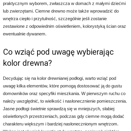
praktycznym wyborem, zwłaszcza w domach z małymi dziećmi
lub zwierzętami. Ciemne drewno może także wprowadzić do
wnętrza ciepło i przytulność, szczególnie jeśli zostanie
zestawione z odpowiednim oświetleniem, kolorystyką ścian oraz
ewentualnie dywanem.
Co wziąć pod uwagę wybierając
kolor drewna?
Decydując się na kolor drewnianej podłogi, warto wziąć pod
uwagę kilka elementów, które pomogą dostosować ją do gustu
domowników oraz specyfiki mieszkania. W pierwszym ruchu co
należy uwzględnić, to wielkość i nasłonecznienie pomieszczenia.
Jasne podłogi świetnie sprawdzą się w mniejszych, słabiej
oświetlonych przestrzeniach, podczas gdy ciemne mogą dodać
charakteru większym i bardziej nasłonecznionym wnętrzom.