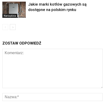
Jakie marki kotłów gazowych są
dostępne na polskim rynku
Narzędzia
ZOSTAW ODPOWIEDŹ