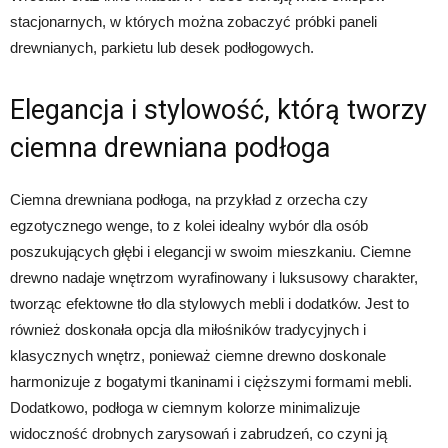
stacjonarnych, w których można zobaczyć próbki paneli
drewnianych, parkietu lub desek podłogowych.
Elegancja i stylowość, którą tworzy
ciemna drewniana podłoga
Ciemna drewniana podłoga, na przykład z orzecha czy
egzotycznego wenge, to z kolei idealny wybór dla osób
poszukujących głębi i elegancji w swoim mieszkaniu. Ciemne
drewno nadaje wnętrzom wyrafinowany i luksusowy charakter,
tworząc efektowne tło dla stylowych mebli i dodatków. Jest to
również doskonała opcja dla miłośników tradycyjnych i
klasycznych wnętrz, ponieważ ciemne drewno doskonale
harmonizuje z bogatymi tkaninami i cięższymi formami mebli.
Dodatkowo, podłoga w ciemnym kolorze minimalizuje
widoczność drobnych zarysowań i zabrudzeń, co czyni ją