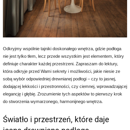
Odkryjmy wspólnie tajniki doskonałego wnętrza, gdzie podłoga
nie jest tylko tłem, lecz przede wszystkim jest elementem, który
definiuje charakter każdej przestrzeni. Zapraszam do lektury,
która odkryje przed Wami sekrety i możliwości, jakie niesie ze
sobą wybór odpowiedniej drewnianej podłogi – czy to jasnej,
dodającej lekkości i przestronności, czy ciemnej, wprowadzającej
elegancję i głębię. Zrozumienie tych aspektów to pierwszy krok
do stworzenia wymarzonego, harmonijnego wnętrza.
Światło i przestrzeń, które daje