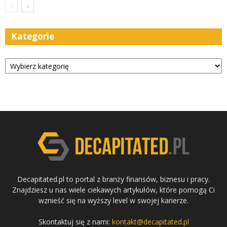
Kategorie
Kategorie
Decapitated.pl to portal z branży finansów, biznesu i pracy.
Znajdziesz u nas wiele ciekawych artykułów, które pomogą Ci
wznieść się na wyższy level w swojej karierze.
Skontaktuj się z nami:
kontakt@decapitated.pl