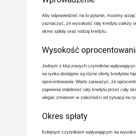
Aby odpowiedzieć na to pytanie, musimy wziąć
zaznaczyć, że wysokość raty kredytu zależy od
okres spłaty oraz rodzaj kredytu.
Wysokość oprocentowani
Jednym z kluczowych czynników wpływających 
na rynku dostępne są różne oferty kredytów hi
oprocentowania. Warto zauważyć, że oprocento
zapewnia stabilność raty kredytu przez cały 
ulegać zmianom w zależności od sytuacji na ry
Okres spłaty
Kolejnym czynnikiem wpływającym na wysokość r