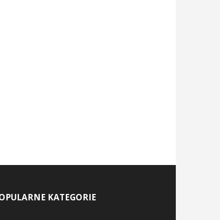
OPULARNE KATEGORIE