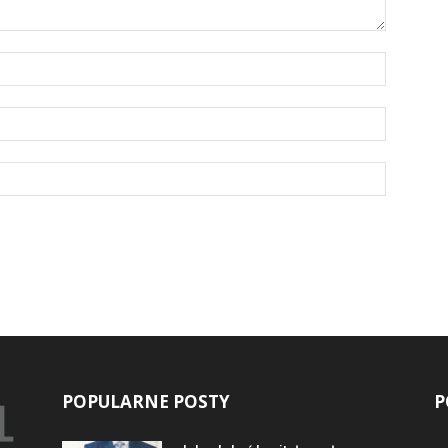
POPULARNE POSTY
P